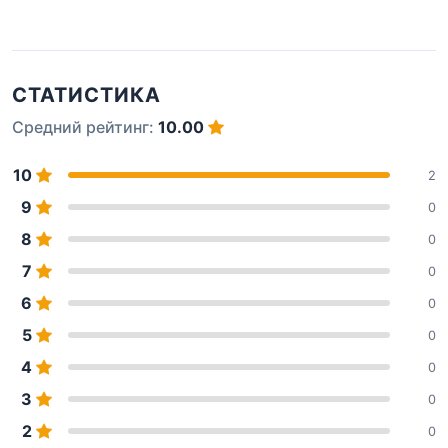
СТАТИСТИКА
Средний рейтинг:
10.00
10
2
9
0
8
0
7
0
6
0
5
0
4
0
3
0
2
0