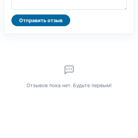
Отправить отзыв
Отзывов пока нет. Будьте первым!