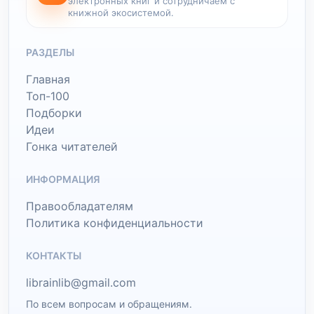
электронных книг и сотрудничаем с
книжной экосистемой.
РАЗДЕЛЫ
Главная
Топ-100
Подборки
Идеи
Гонка читателей
ИНФОРМАЦИЯ
Правообладателям
Политика конфиденциальности
КОНТАКТЫ
librainlib@gmail.com
По всем вопросам и обращениям.