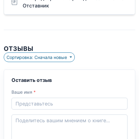
Отставник
ОТЗЫВЫ
Сортировка: Сначала новые
Оставить отзыв
Ваше имя
*