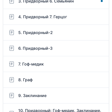
3. Придворный 6. Семьянин
4. Придворный 7. Герцог
5. Придворный-2
6. Придворный-3
7. Гоф-медик
8. Граф
9. Заклинание
10. Придворный: Гоф-медик. Заклинание.