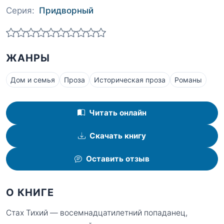
Серия:
Придворный
ЖАНРЫ
Дом и семья
Проза
Историческая проза
Романы
Читать онлайн
Скачать книгу
Оставить отзыв
О КНИГЕ
Стах Тихий — восемнадцатилетний попаданец,