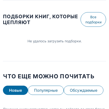
ПОДБОРКИ КНИГ, КОТОРЫЕ
Все
ЦЕПЛЯЮТ
подборки
Не удалось загрузить подборки.
ЧТО ЕЩЕ МОЖНО ПОЧИТАТЬ
Новые
Популярные
Обсуждаемые