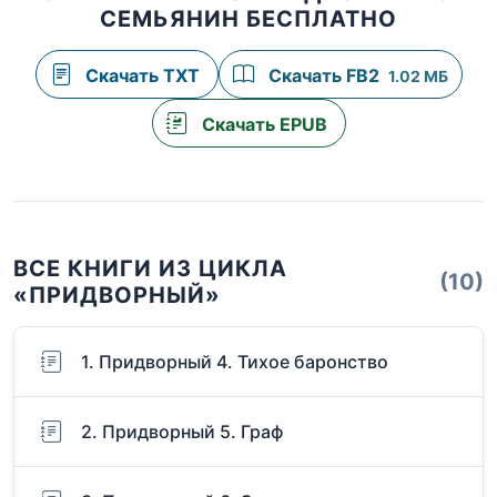
СЕМЬЯНИН БЕСПЛАТНО
Скачать TXT
Скачать FB2
1.02 МБ
Скачать EPUB
ВСЕ КНИГИ ИЗ ЦИКЛА
(10)
«ПРИДВОРНЫЙ»
1. Придворный 4. Тихое баронство
2. Придворный 5. Граф