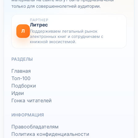
только для совершеннолетней аудитории.
ПАРТНЕР
Литрес
Л
Поддерживаем легальный рынок
электронных книг и сотрудничаем с
книжной экосистемой.
РАЗДЕЛЫ
Главная
Топ-100
Подборки
Идеи
Гонка читателей
ИНФОРМАЦИЯ
Правообладателям
Политика конфиденциальности