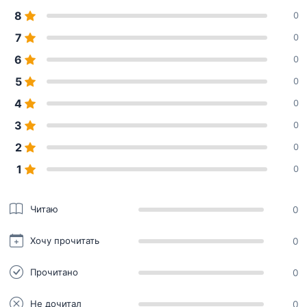
8
0
7
0
6
0
5
0
4
0
3
0
2
0
1
0
Читаю
0
Хочу прочитать
0
Прочитано
0
Не дочитал
0