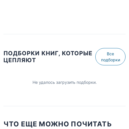
ПОДБОРКИ КНИГ, КОТОРЫЕ
Все
ЦЕПЛЯЮТ
подборки
Не удалось загрузить подборки.
ЧТО ЕЩЕ МОЖНО ПОЧИТАТЬ