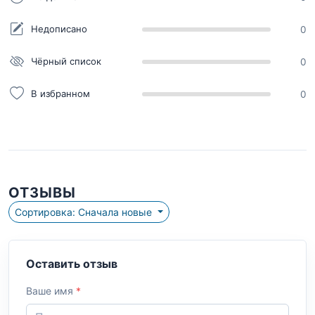
Недописано
0
Чёрный список
0
В избранном
0
ОТЗЫВЫ
Сортировка: Сначала новые
Оставить отзыв
Ваше имя
*