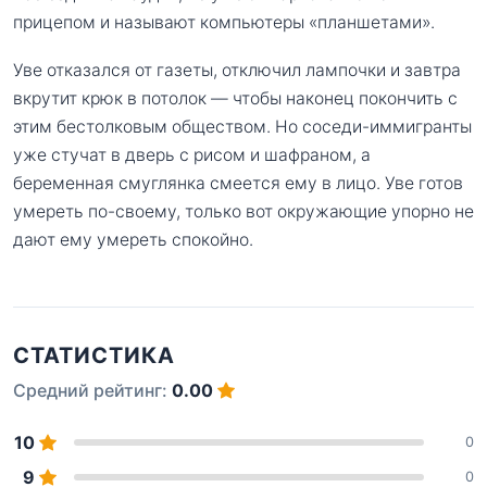
прицепом и называют компьютеры «планшетами».
Уве отказался от газеты, отключил лампочки и завтра
вкрутит крюк в потолок — чтобы наконец покончить с
этим бестолковым обществом. Но соседи-иммигранты
уже стучат в дверь с рисом и шафраном, а
беременная смуглянка смеется ему в лицо. Уве готов
умереть по-своему, только вот окружающие упорно не
дают ему умереть спокойно.
СТАТИСТИКА
Средний рейтинг:
0.00
10
0
9
0