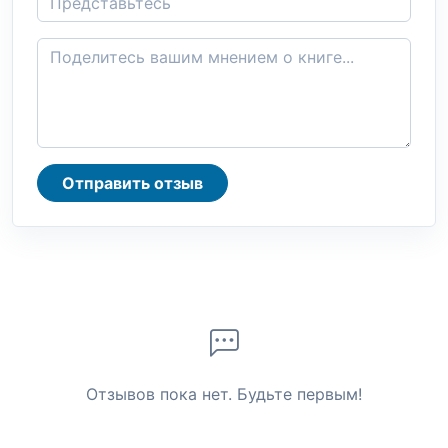
Отправить отзыв
Отзывов пока нет. Будьте первым!