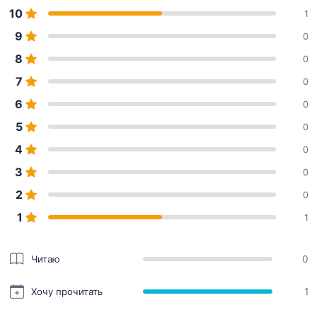
10
1
9
0
8
0
7
0
6
0
5
0
4
0
3
0
2
0
1
1
Читаю
0
Хочу прочитать
1