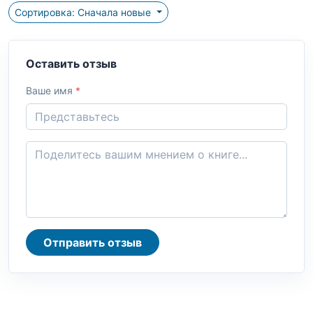
Сортировка: Сначала новые
Оставить отзыв
Ваше имя
*
Отправить отзыв