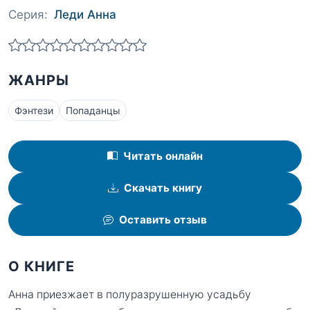
Серия:
Леди Анна
ЖАНРЫ
Фэнтези
Попаданцы
Читать онлайн
Скачать книгу
Оставить отзыв
О КНИГЕ
Анна приезжает в полуразрушенную усадьбу