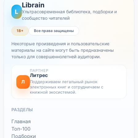
Librain
L
Ультрасовременная библиотека, подборки и
сообщество читателей
18+
Все права защищены
Некоторые произведения и пользовательские
материалы на сайте могут быть предназначены
только для совершеннолетней аудитории.
ПАРТНЕР
Литрес
Л
Поддерживаем легальный рынок
электронных книг и сотрудничаем с
книжной экосистемой.
РАЗДЕЛЫ
Главная
Топ-100
Подборки