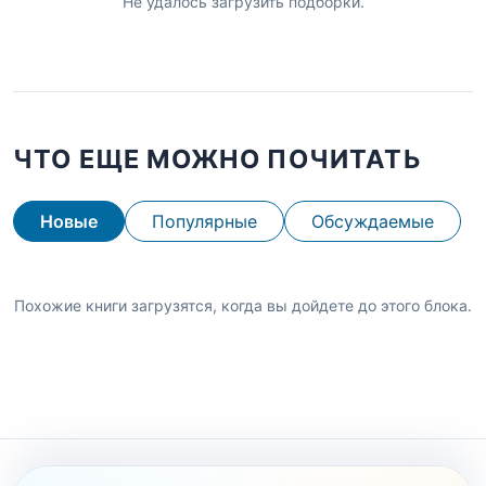
Не удалось загрузить подборки.
ЧТО ЕЩЕ МОЖНО ПОЧИТАТЬ
Новые
Популярные
Обсуждаемые
Похожие книги загрузятся, когда вы дойдете до этого блока.