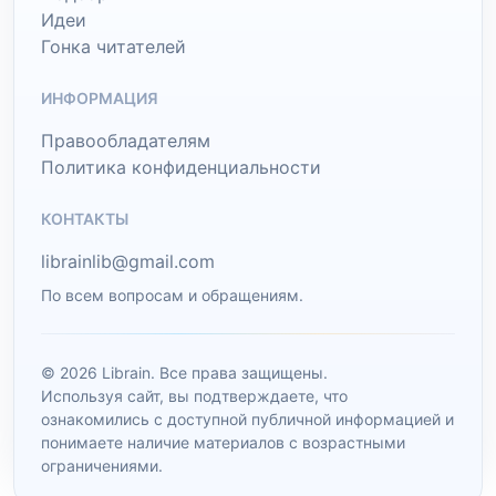
Идеи
Гонка читателей
ИНФОРМАЦИЯ
Правообладателям
Политика конфиденциальности
КОНТАКТЫ
librainlib@gmail.com
По всем вопросам и обращениям.
© 2026 Librain. Все права защищены.
Используя сайт, вы подтверждаете, что
ознакомились с доступной публичной информацией и
понимаете наличие материалов с возрастными
ограничениями.