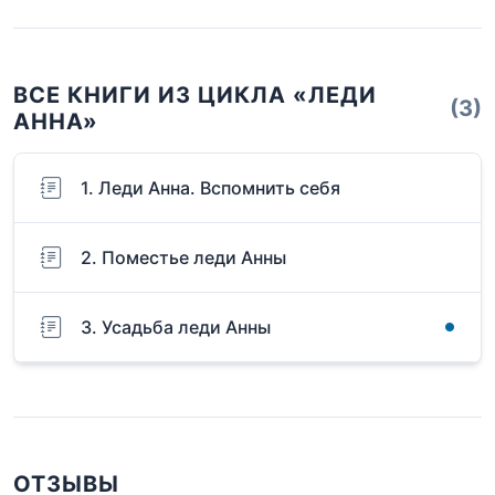
ВСЕ КНИГИ ИЗ ЦИКЛА «ЛЕДИ
(3)
АННА»
1. Леди Анна. Вспомнить себя
2. Поместье леди Анны
3. Усадьба леди Анны
ОТЗЫВЫ