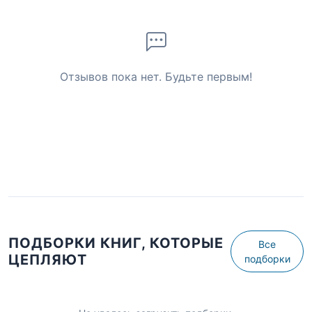
Отзывов пока нет. Будьте первым!
ПОДБОРКИ КНИГ, КОТОРЫЕ
Все
ЦЕПЛЯЮТ
подборки