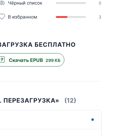
Чёрный список
0
В избранном
3
ЗАГРУЗКА БЕСПЛАТНО
Скачать EPUB
299 КБ
. ПЕРЕЗАГРУЗКА»
(12)