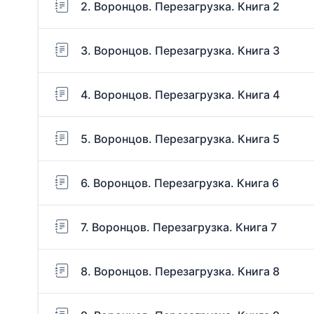
2. Воронцов. Перезагрузка. Книга 2
3. Воронцов. Перезагрузка. Книга 3
4. Воронцов. Перезагрузка. Книга 4
5. Воронцов. Перезагрузка. Книга 5
6. Воронцов. Перезагрузка. Книга 6
7. Воронцов. Перезагрузка. Книга 7
8. Воронцов. Перезагрузка. Книга 8