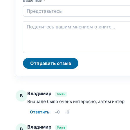
Ваше имя
*
Отправить отзыв
Владимир
Гость
В
Вначале было очень интересно, затем интер
Ответить
+
0
-
0
Владимир
Гость
В