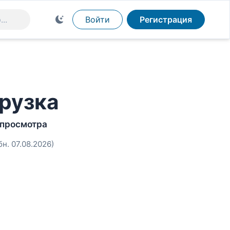
Войти
Регистрация
рузка
 просмотра
бн. 07.08.2026)