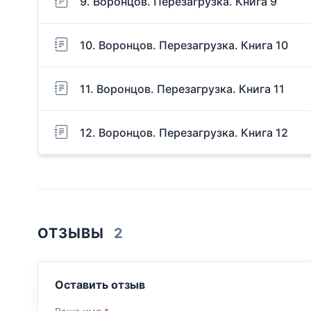
9. Воронцов. Перезагрузка. Книга 9
10. Воронцов. Перезагрузка. Книга 10
11. Воронцов. Перезагрузка. Книга 11
12. Воронцов. Перезагрузка. Книга 12
ОТЗЫВЫ
2
Оставить отзыв