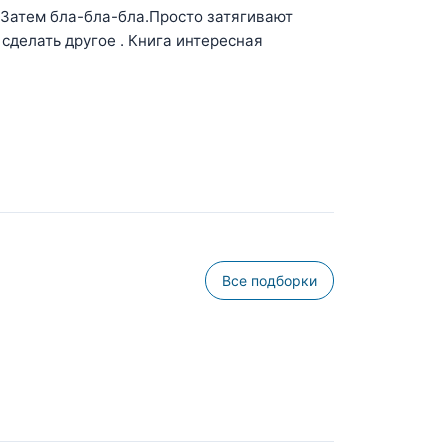
 Затем бла-бла-бла.Просто затягивают
 сделать другое . Книга интересная
Все подборки