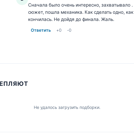
Сначала было очень интересно, захватывало .
сюжет, пошла механика. Как сделать одно, как
кончилась. Не дойдя до финала. Жаль.
Ответить
+
0
-
0
ЦЕПЛЯЮТ
Не удалось загрузить подборки.