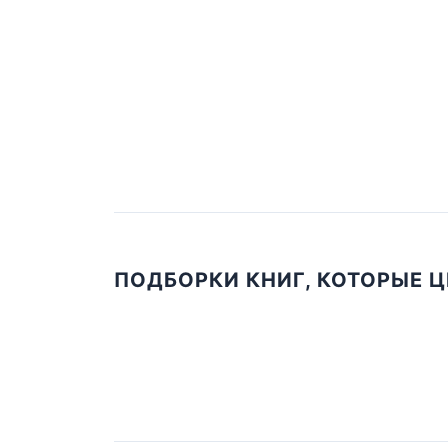
ПОДБОРКИ КНИГ, КОТОРЫЕ 