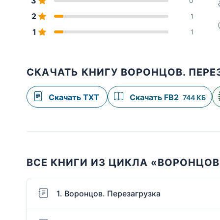
3
0
2
1
1
1
СКАЧАТЬ КНИГУ ВОРОНЦОВ. ПЕРЕ
Скачать TXT
Скачать FB2
744 КБ
ВСЕ КНИГИ ИЗ ЦИКЛА «ВОРОНЦОВ
1. Воронцов. Перезагрузка