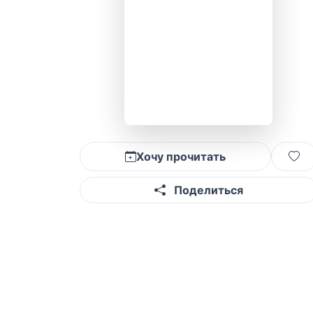
Хочу прочитать
Поделиться