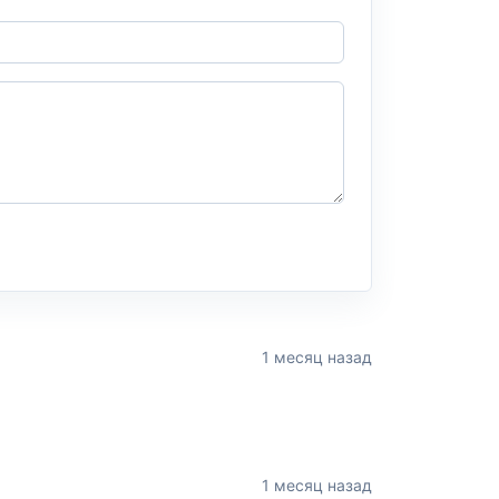
1 месяц назад
1 месяц назад