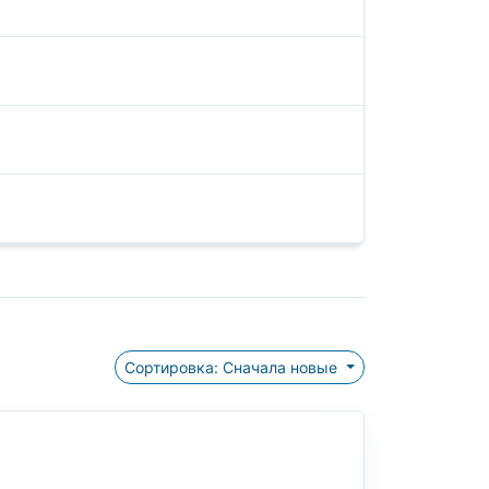
Сортировка: Сначала новые