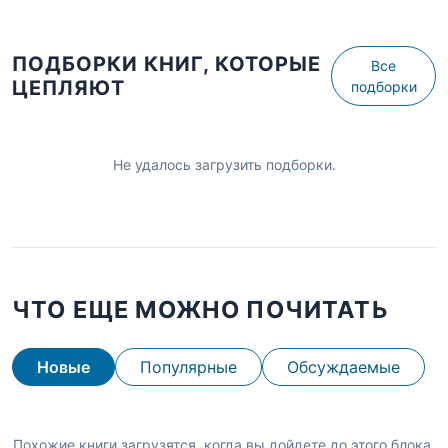
ПОДБОРКИ КНИГ, КОТОРЫЕ
Все
ЦЕПЛЯЮТ
подборки
Не удалось загрузить подборки.
ЧТО ЕЩЕ МОЖНО ПОЧИТАТЬ
Новые
Популярные
Обсуждаемые
Похожие книги загрузятся, когда вы дойдете до этого блока.