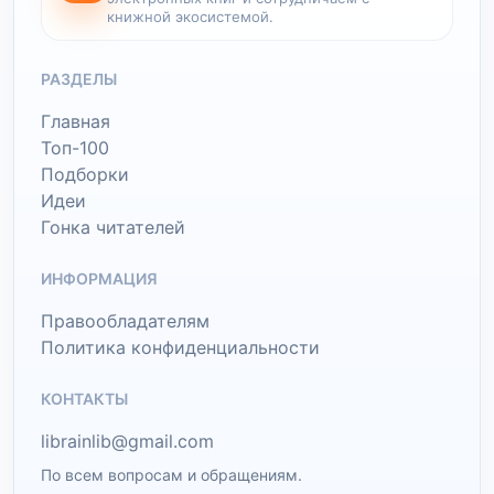
книжной экосистемой.
РАЗДЕЛЫ
Главная
Топ-100
Подборки
Идеи
Гонка читателей
ИНФОРМАЦИЯ
Правообладателям
Политика конфиденциальности
КОНТАКТЫ
librainlib@gmail.com
По всем вопросам и обращениям.