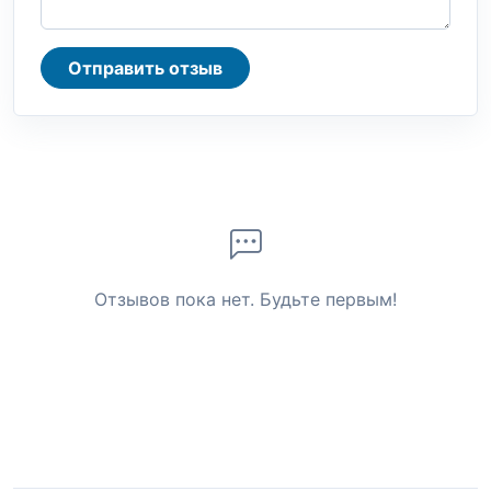
Отправить отзыв
Отзывов пока нет. Будьте первым!