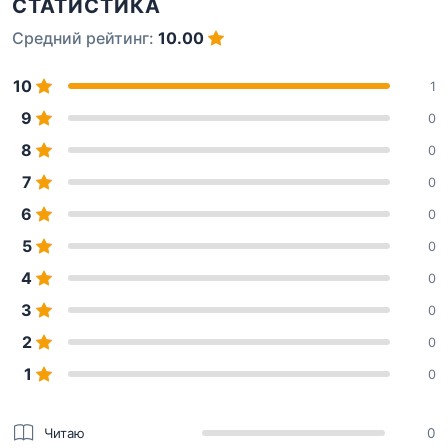
СТАТИСТИКА
Средний рейтинг:
10.00
10
1
9
0
8
0
7
0
6
0
5
0
4
0
3
0
2
0
1
0
Читаю
0