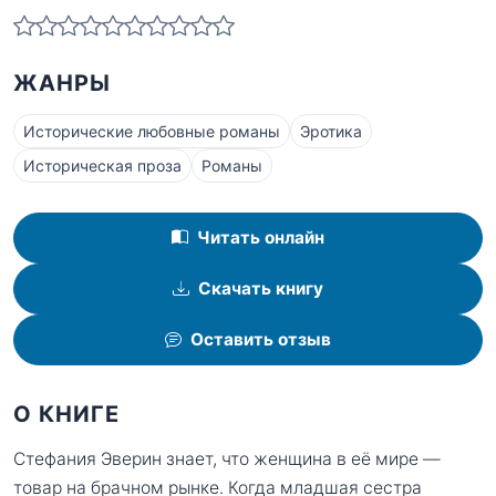
ЖАНРЫ
Исторические любовные романы
Эротика
Историческая проза
Романы
Читать онлайн
Скачать книгу
Оставить отзыв
О КНИГЕ
Стефания Эверин знает, что женщина в её мире —
товар на брачном рынке. Когда младшая сестра