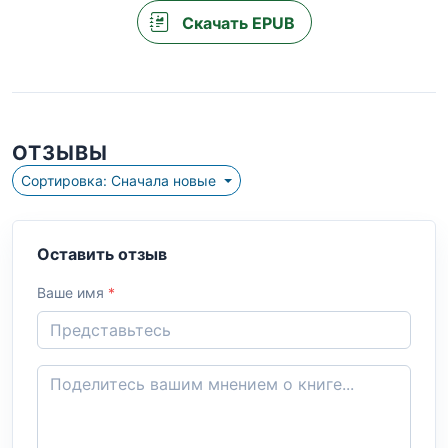
Скачать EPUB
ОТЗЫВЫ
Сортировка: Сначала новые
Оставить отзыв
Ваше имя
*