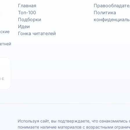
Главная
Правообладате
Топ-100
Политика
Подборки
конфиденциаль
Идеи
ьские
Гонка читателей
етней
 с
Используя сайт, вы подтверждаете, что ознакомились
понимаете наличие материалов с возрастными ограни