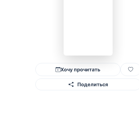
Хочу прочитать
Поделиться