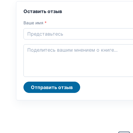
Оставить отзыв
Ваше имя
*
Отправить отзыв