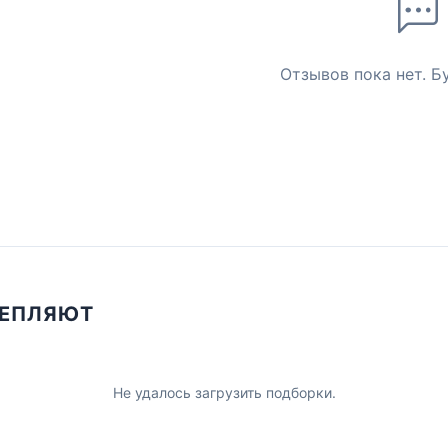
Отзывов пока нет. Б
ЦЕПЛЯЮТ
Не удалось загрузить подборки.