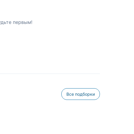
удьте первым!
Все подборки