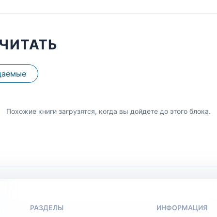
ЧИТАТЬ
даемые
Похожие книги загрузятся, когда вы дойдете до этого блока.
РАЗДЕЛЫ
ИНФОРМАЦИЯ