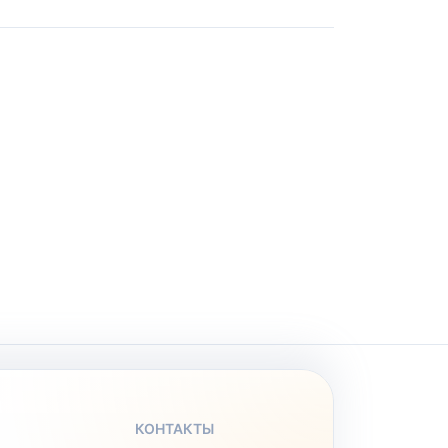
КОНТАКТЫ