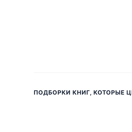
ПОДБОРКИ КНИГ, КОТОРЫЕ 