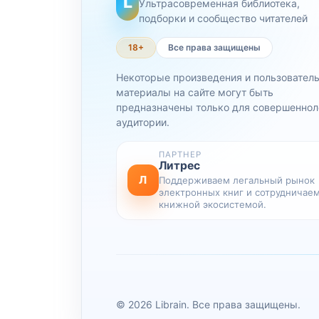
L
Ультрасовременная библиотека,
подборки и сообщество читателей
18+
Все права защищены
Некоторые произведения и пользовател
материалы на сайте могут быть
предназначены только для совершеннол
аудитории.
ПАРТНЕР
Литрес
Л
Поддерживаем легальный рынок
электронных книг и сотрудничаем
книжной экосистемой.
© 2026 Librain. Все права защищены.