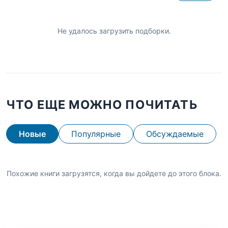
Не удалось загрузить подборки.
ЧТО ЕЩЕ МОЖНО ПОЧИТАТЬ
Новые
Популярные
Обсуждаемые
Похожие книги загрузятся, когда вы дойдете до этого блока.