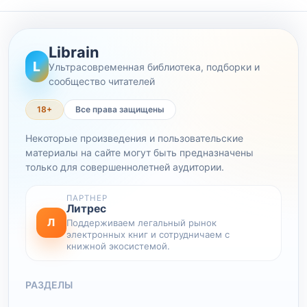
Librain
L
Ультрасовременная библиотека, подборки и
сообщество читателей
18+
Все права защищены
Некоторые произведения и пользовательские
материалы на сайте могут быть предназначены
только для совершеннолетней аудитории.
ПАРТНЕР
Литрес
Л
Поддерживаем легальный рынок
электронных книг и сотрудничаем с
книжной экосистемой.
РАЗДЕЛЫ