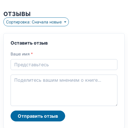
ОТЗЫВЫ
Сортировка: Сначала новые
Оставить отзыв
Ваше имя
*
Отправить отзыв