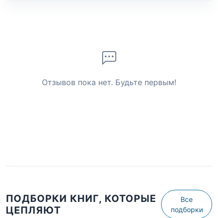
Отзывов пока нет. Будьте первым!
ПОДБОРКИ КНИГ, КОТОРЫЕ
Все
ЦЕПЛЯЮТ
подборки