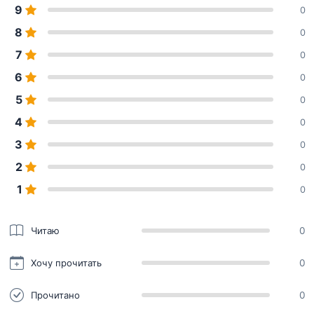
9
0
8
0
7
0
6
0
5
0
4
0
3
0
2
0
1
0
Читаю
0
Хочу прочитать
0
Прочитано
0