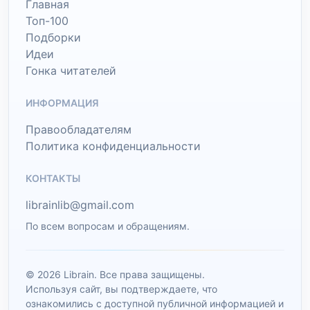
Главная
Топ-100
Подборки
Идеи
Гонка читателей
ИНФОРМАЦИЯ
Правообладателям
Политика конфиденциальности
КОНТАКТЫ
librainlib@gmail.com
По всем вопросам и обращениям.
© 2026 Librain. Все права защищены.
Используя сайт, вы подтверждаете, что
ознакомились с доступной публичной информацией и