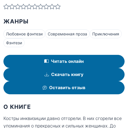
ЖАНРЫ
Любовное фэнтези
Современная проза
Приключения
Фэнтези
Читать онлайн
Скачать книгу
Оставить отзыв
О КНИГЕ
Костры инквизиции давно отгорели. В них сгорели все
упоминания о прекрасных и сильных женщинах. До