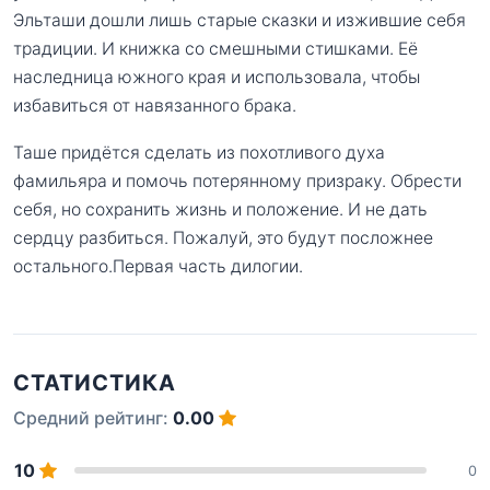
Эльташи дошли лишь старые сказки и изжившие себя
традиции. И книжка со смешными стишками. Её
наследница южного края и использовала, чтобы
избавиться от навязанного брака.
Таше придётся сделать из похотливого духа
фамильяра и помочь потерянному призраку. Обрести
себя, но сохранить жизнь и положение. И не дать
сердцу разбиться. Пожалуй, это будут посложнее
остального.Первая часть дилогии.
СТАТИСТИКА
Средний рейтинг:
0.00
10
0