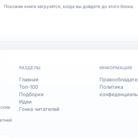
Похожие книги загрузятся, когда вы дойдете до этого блока.
РАЗДЕЛЫ
ИНФОРМАЦИЯ
Главная
Правообладате
Топ-100
Политика
Подборки
конфиденциаль
Идеи
ьские
Гонка читателей
етней