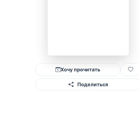
Хочу прочитать
Поделиться