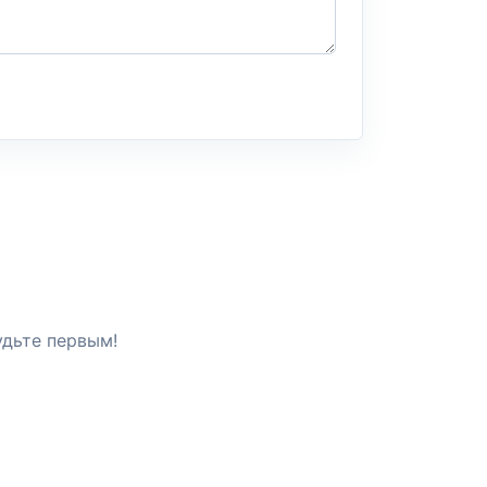
удьте первым!