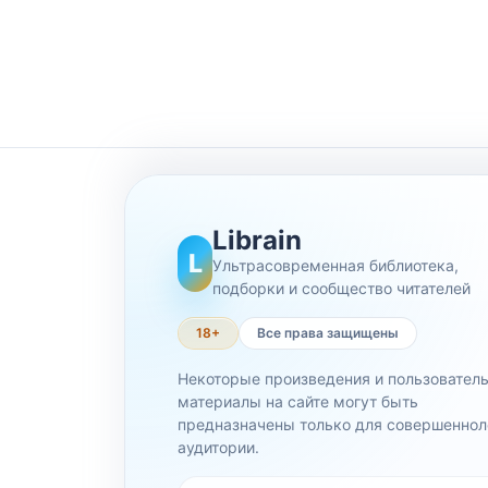
Librain
L
Ультрасовременная библиотека,
подборки и сообщество читателей
18+
Все права защищены
Некоторые произведения и пользовател
материалы на сайте могут быть
предназначены только для совершеннол
аудитории.