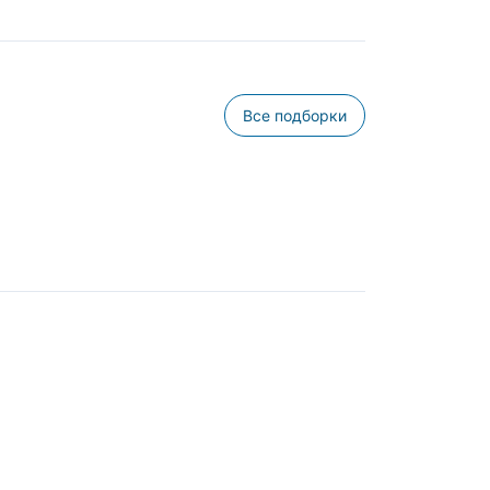
Все подборки