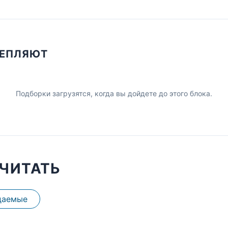
ЦЕПЛЯЮТ
Подборки загрузятся, когда вы дойдете до этого блока.
ЧИТАТЬ
даемые