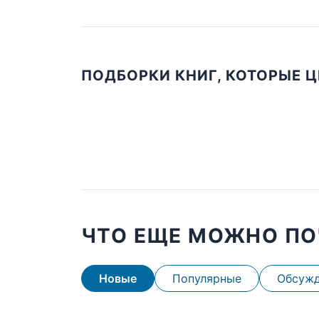
ПОДБОРКИ КНИГ, КОТОРЫЕ 
ЧТО ЕЩЕ МОЖНО ПО
Новые
Популярные
Обсуж