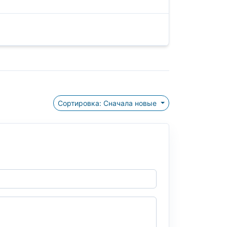
Сортировка: Сначала новые