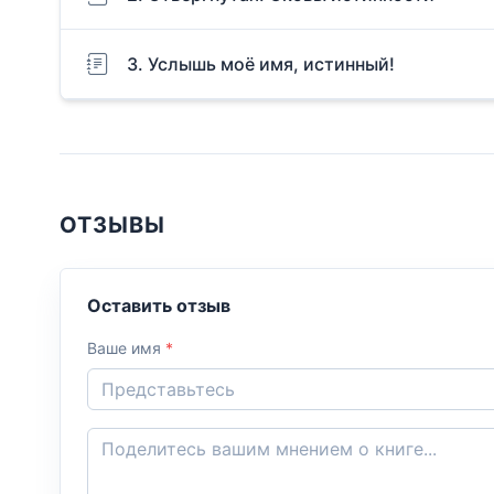
3. Услышь моё имя, истинный!
ОТЗЫВЫ
Оставить отзыв
Ваше имя
*