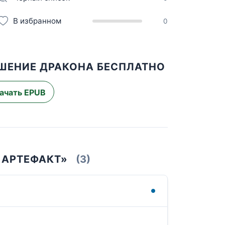
В избранном
0
УШЕНИЕ ДРАКОНА БЕСПЛАТНО
ачать EPUB
 АРТЕФАКТ»
(3)