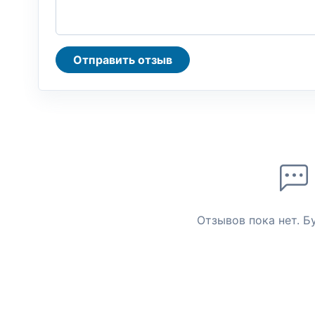
Отправить отзыв
Отзывов пока нет. Б