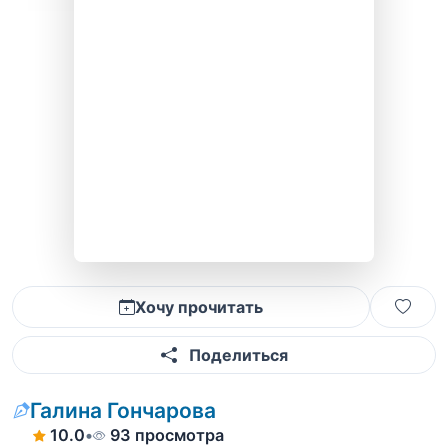
Хочу прочитать
Поделиться
Галина Гончарова
10.0
•
93 просмотра