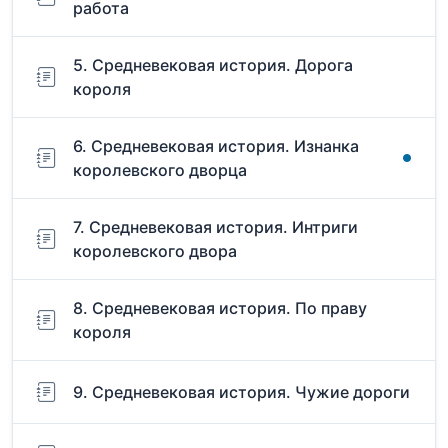
работа
5. Средневековая история. Дорога
короля
6. Средневековая история. Изнанка
королевского дворца
7. Средневековая история. Интриги
королевского двора
8. Средневековая история. По праву
короля
9. Средневековая история. Чужие дороги