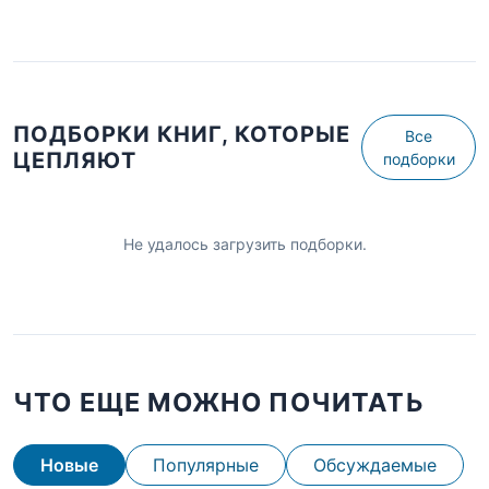
ПОДБОРКИ КНИГ, КОТОРЫЕ
Все
ЦЕПЛЯЮТ
подборки
Не удалось загрузить подборки.
ЧТО ЕЩЕ МОЖНО ПОЧИТАТЬ
Новые
Популярные
Обсуждаемые