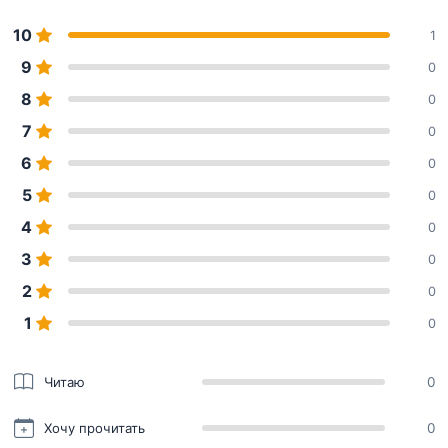
10
1
9
0
8
0
7
0
6
0
5
0
4
0
3
0
2
0
1
0
Читаю
0
Хочу прочитать
0