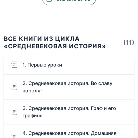
ВСЕ КНИГИ ИЗ ЦИКЛА
(11)
«СРЕДНЕВЕКОВАЯ ИСТОРИЯ»
1. Первые уроки
2. Средневековая история. Во славу
короля!
3. Средневековая история. Граф и его
графиня
4. Средневековая история. Домашняя