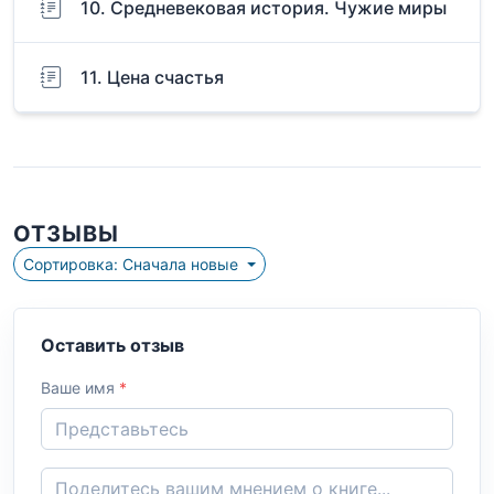
10. Средневековая история. Чужие миры
11. Цена счастья
ОТЗЫВЫ
Сортировка: Сначала новые
Оставить отзыв
Ваше имя
*