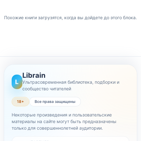
Похожие книги загрузятся, когда вы дойдете до этого блока.
Librain
L
Ультрасовременная библиотека, подборки и
сообщество читателей
18+
Все права защищены
Некоторые произведения и пользовательские
материалы на сайте могут быть предназначены
только для совершеннолетней аудитории.