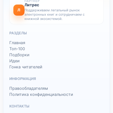
ПАРТНЕР
Литрес
Л
Поддерживаем легальный рынок
электронных книг и сотрудничаем с
книжной экосистемой.
РАЗДЕЛЫ
Главная
Топ-100
Подборки
Идеи
Гонка читателей
ИНФОРМАЦИЯ
Правообладателям
Политика конфиденциальности
КОНТАКТЫ