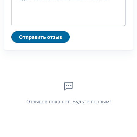
Отправить отзыв
Отзывов пока нет. Будьте первым!