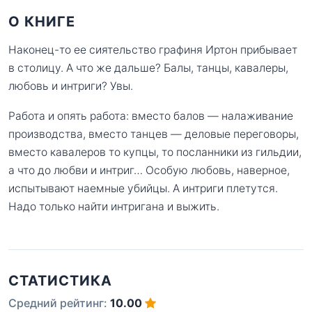
О КНИГЕ
Наконец-то ее сиятельство графиня Иртон прибывает
в столицу. А что же дальше? Балы, танцы, кавалеры,
любовь и интриги? Увы.
Работа и опять работа: вместо балов — налаживание
производства, вместо танцев — деловые переговоры,
вместо кавалеров то купцы, то посланники из гильдии,
а что до любви и интриг… Особую любовь, наверное,
испытывают наемные убийцы. А интриги плетутся.
Надо только найти интригана и выжить.
СТАТИСТИКА
Средний рейтинг:
10.00