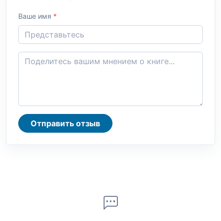
Ваше имя
*
Отправить отзыв