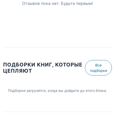
Отзывов пока нет. Будьте первым!
ПОДБОРКИ КНИГ, КОТОРЫЕ
Все
ЦЕПЛЯЮТ
подборки
Подборки загрузятся, когда вы дойдете до этого блока.