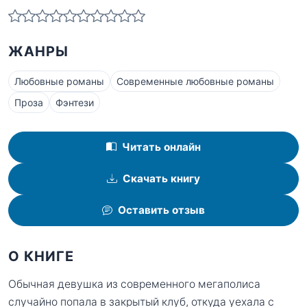
ЖАНРЫ
Любовные романы
Современные любовные романы
Проза
Фэнтези
Читать онлайн
Скачать книгу
Оставить отзыв
О КНИГЕ
Обычная девушка из современного мегаполиса
случайно попала в закрытый клуб, откуда уехала с