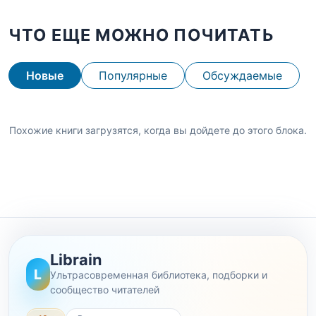
ЧТО ЕЩЕ МОЖНО ПОЧИТАТЬ
Новые
Популярные
Обсуждаемые
Похожие книги загрузятся, когда вы дойдете до этого блока.
Librain
L
Ультрасовременная библиотека, подборки и
сообщество читателей