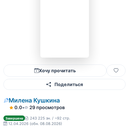
Хочу прочитать
Поделиться
Милена Кушкина
0.0
•
29 просмотров
243 225 зн. / ~92 стр.
Завершена
12.04.2026
(обн. 08.08.2026)