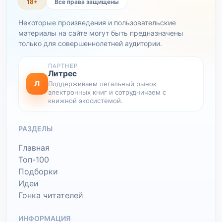
18+
Все права защищены
Некоторые произведения и пользовательские
материалы на сайте могут быть предназначены
только для совершеннолетней аудитории.
ПАРТНЕР
Литрес
Л
Поддерживаем легальный рынок
электронных книг и сотрудничаем с
книжной экосистемой.
РАЗДЕЛЫ
Главная
Топ-100
Подборки
Идеи
Гонка читателей
ИНФОРМАЦИЯ