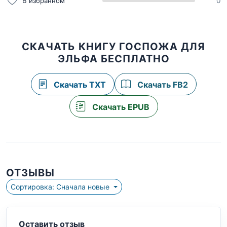
В избранном
0
СКАЧАТЬ КНИГУ ГОСПОЖА ДЛЯ
ЭЛЬФА БЕСПЛАТНО
Скачать TXT
Скачать FB2
Скачать EPUB
ОТЗЫВЫ
Сортировка: Сначала новые
Оставить отзыв