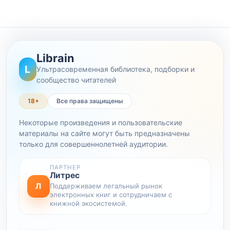
Librain
L
Ультрасовременная библиотека, подборки и
сообщество читателей
18+
Все права защищены
Некоторые произведения и пользовательские
материалы на сайте могут быть предназначены
только для совершеннолетней аудитории.
ПАРТНЕР
Литрес
Л
Поддерживаем легальный рынок
электронных книг и сотрудничаем с
книжной экосистемой.