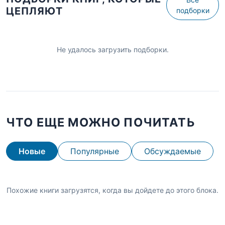
ЦЕПЛЯЮТ
подборки
Не удалось загрузить подборки.
ЧТО ЕЩЕ МОЖНО ПОЧИТАТЬ
Новые
Популярные
Обсуждаемые
Похожие книги загрузятся, когда вы дойдете до этого блока.