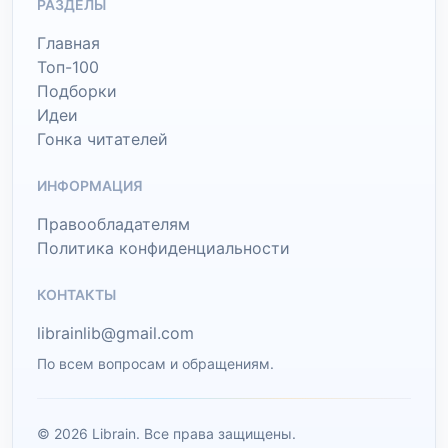
РАЗДЕЛЫ
Главная
Топ-100
Подборки
Идеи
Гонка читателей
ИНФОРМАЦИЯ
Правообладателям
Политика конфиденциальности
КОНТАКТЫ
librainlib@gmail.com
По всем вопросам и обращениям.
© 2026 Librain. Все права защищены.