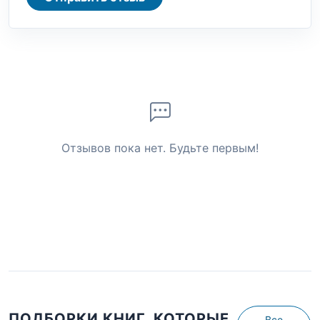
Отзывов пока нет. Будьте первым!
ПОДБОРКИ КНИГ, КОТОРЫЕ
Все