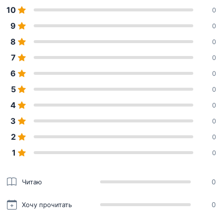
10
0
9
0
8
0
7
0
6
0
5
0
4
0
3
0
2
0
1
0
Читаю
0
Хочу прочитать
0