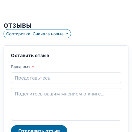
ОТЗЫВЫ
Сортировка: Сначала новые
Оставить отзыв
Ваше имя
*
Отправить отзыв