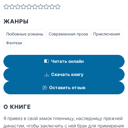
ЖАНРЫ
Любовные романы
Современная проза
Приключения
Фэнтези
Читать онлайн
Скачать книгу
Оставить отзыв
О КНИГЕ
Я привез в свой замок пленницу, наследницу прежней
династии, чтобы заключить с ней брак для примирения