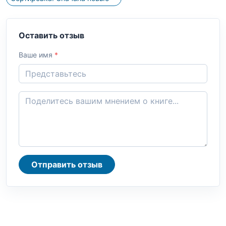
Оставить отзыв
Ваше имя
*
Отправить отзыв