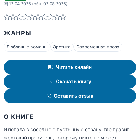
12.04.2026
(обн. 02.08.2026)
ЖАНРЫ
Любовные романы
Эротика
Современная проза
Читать онлайн
Скачать книгу
Оставить отзыв
О КНИГЕ
Я попала в соседнюю пустынную страну, где правит
жестокий правитель, которому никто не может