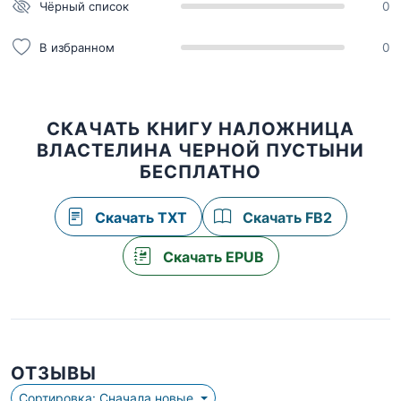
Чёрный список
0
В избранном
0
СКАЧАТЬ КНИГУ НАЛОЖНИЦА
ВЛАСТЕЛИНА ЧЕРНОЙ ПУСТЫНИ
БЕСПЛАТНО
Скачать TXT
Скачать FB2
Скачать EPUB
ОТЗЫВЫ
Сортировка: Сначала новые