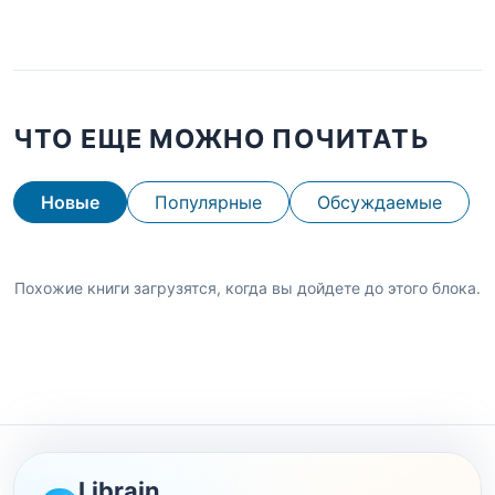
ЧТО ЕЩЕ МОЖНО ПОЧИТАТЬ
Новые
Популярные
Обсуждаемые
Похожие книги загрузятся, когда вы дойдете до этого блока.
Librain