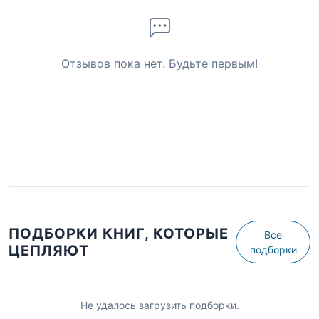
Отзывов пока нет. Будьте первым!
ПОДБОРКИ КНИГ, КОТОРЫЕ
Все
ЦЕПЛЯЮТ
подборки
Не удалось загрузить подборки.