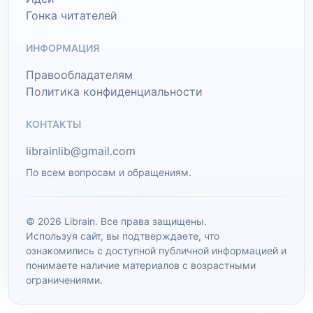
Гонка читателей
ИНФОРМАЦИЯ
Правообладателям
Политика конфиденциальности
КОНТАКТЫ
librainlib@gmail.com
По всем вопросам и обращениям.
© 2026 Librain. Все права защищены.
Используя сайт, вы подтверждаете, что
ознакомились с доступной публичной информацией и
понимаете наличие материалов с возрастными
ограничениями.