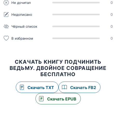
Не дочитал
0
Недописано
0
Чёрный список
0
В избранном
0
СКАЧАТЬ КНИГУ ПОДЧИНИТЬ
ВЕДЬМУ. ДВОЙНОЕ СОВРАЩЕНИЕ
БЕСПЛАТНО
Скачать TXT
Скачать FB2
Скачать EPUB