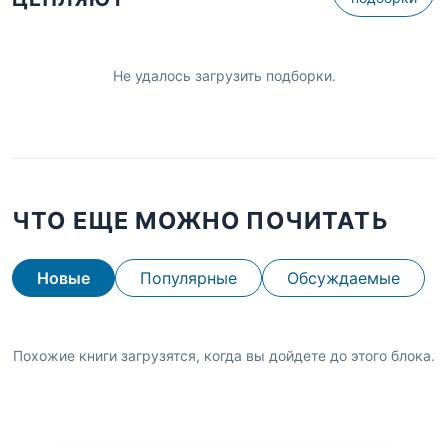
Не удалось загрузить подборки.
ЧТО ЕЩЕ МОЖНО ПОЧИТАТЬ
Новые
Популярные
Обсуждаемые
Похожие книги загрузятся, когда вы дойдете до этого блока.