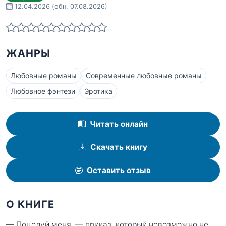
12.04.2026
(обн. 07.08.2026)
ЖАНРЫ
Любовные романы
Современные любовные романы
Любовное фэнтези
Эротика
Читать онлайн
Скачать книгу
Оставить отзыв
О КНИГЕ
— Поцелуй меня, — приказ, который невозможно не