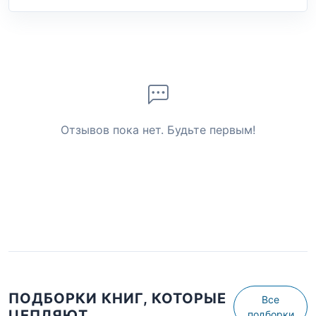
Отзывов пока нет. Будьте первым!
ПОДБОРКИ КНИГ, КОТОРЫЕ
Все
ЦЕПЛЯЮТ
подборки