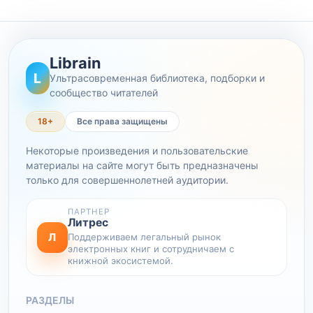
Librain
L
Ультрасовременная библиотека, подборки и
сообщество читателей
18+
Все права защищены
Некоторые произведения и пользовательские
материалы на сайте могут быть предназначены
только для совершеннолетней аудитории.
ПАРТНЕР
Литрес
Л
Поддерживаем легальный рынок
электронных книг и сотрудничаем с
книжной экосистемой.
РАЗДЕЛЫ