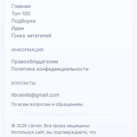
Главная
Топ-100
Подборки
Идеи
Гонка читателей
ИНФОРМАЦИЯ
Правообладателям
Политика конфиденциальности
КОНТАКТЫ
librainlib@gmail.com
По всем вопросам и обращениям.
© 2026 Librain. Все права защищены.
Используя сайт, вы подтверждаете, что