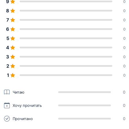
9
0
8
0
7
0
6
0
5
0
4
0
3
0
2
0
1
0
Читаю
0
Хочу прочитать
0
Прочитано
0