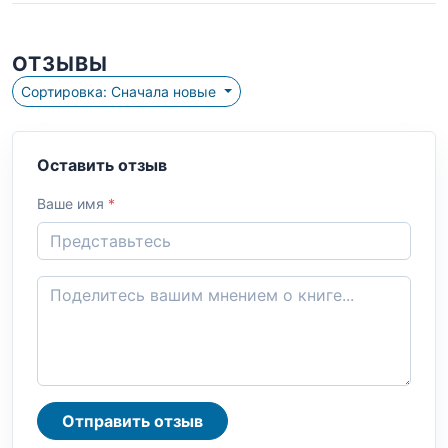
ОТЗЫВЫ
Сортировка: Сначала новые
Оставить отзыв
Ваше имя
*
Отправить отзыв