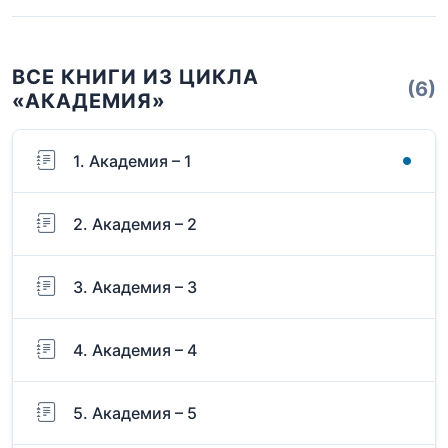
ВСЕ КНИГИ ИЗ ЦИКЛА
(6)
«АКАДЕМИЯ»
1. Академия – 1
2. Академия – 2
3. Академия – 3
4. Академия – 4
5. Академия – 5