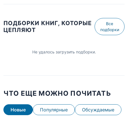
ПОДБОРКИ КНИГ, КОТОРЫЕ
Все
ЦЕПЛЯЮТ
подборки
Не удалось загрузить подборки.
ЧТО ЕЩЕ МОЖНО ПОЧИТАТЬ
Новые
Популярные
Обсуждаемые