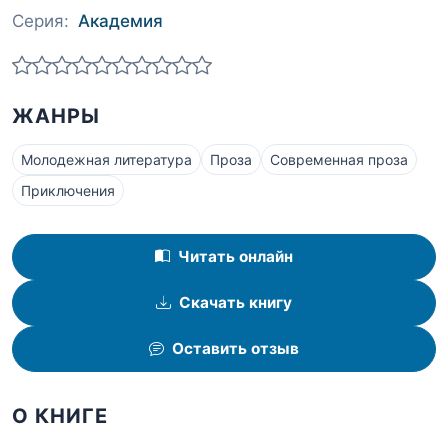
Серия:
Академия
ЖАНРЫ
Молодежная литература
Проза
Современная проза
Приключения
Читать онлайн
Скачать книгу
Оставить отзыв
О КНИГЕ