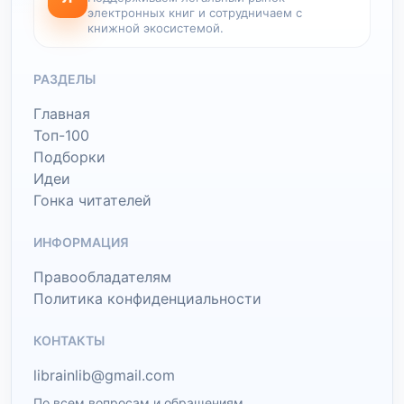
электронных книг и сотрудничаем с
книжной экосистемой.
РАЗДЕЛЫ
Главная
Топ-100
Подборки
Идеи
Гонка читателей
ИНФОРМАЦИЯ
Правообладателям
Политика конфиденциальности
КОНТАКТЫ
librainlib@gmail.com
По всем вопросам и обращениям.