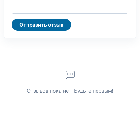
Отправить отзыв
Отзывов пока нет. Будьте первым!