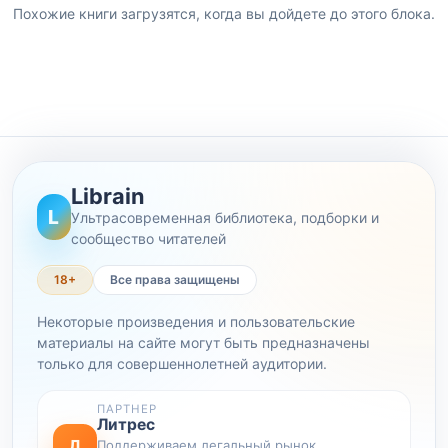
Похожие книги загрузятся, когда вы дойдете до этого блока.
Librain
L
Ультрасовременная библиотека, подборки и
сообщество читателей
18+
Все права защищены
Некоторые произведения и пользовательские
материалы на сайте могут быть предназначены
только для совершеннолетней аудитории.
ПАРТНЕР
Литрес
Л
Поддерживаем легальный рынок