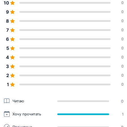
10
0
9
0
8
0
7
0
6
0
5
0
4
0
3
0
2
0
1
0
Читаю
0
Хочу прочитать
1