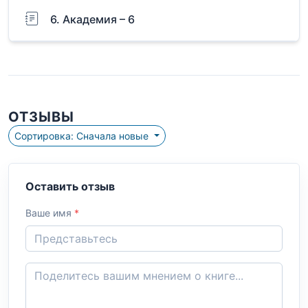
6. Академия – 6
ОТЗЫВЫ
Сортировка: Сначала новые
Оставить отзыв
Ваше имя
*