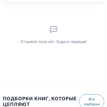
Отзывов пока нет. Будьте первым!
ПОДБОРКИ КНИГ, КОТОРЫЕ
Все
ЦЕПЛЯЮТ
подборки