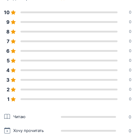
10
0
9
0
8
0
7
0
6
0
5
0
4
0
3
0
2
0
1
0
Читаю
0
Хочу прочитать
0