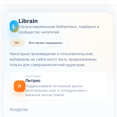
Librain
L
Ультрасовременная библиотека, подборки и
сообщество читателей
18+
Все права защищены
Некоторые произведения и пользовательские
материалы на сайте могут быть предназначены
только для совершеннолетней аудитории.
ПАРТНЕР
Литрес
Л
Поддерживаем легальный рынок
электронных книг и сотрудничаем с
книжной экосистемой.
РАЗДЕЛЫ