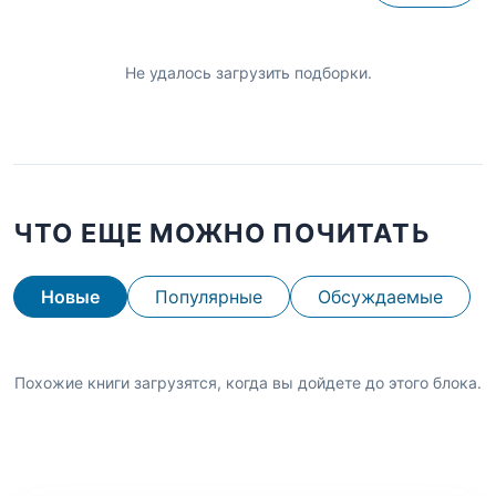
Не удалось загрузить подборки.
ЧТО ЕЩЕ МОЖНО ПОЧИТАТЬ
Новые
Популярные
Обсуждаемые
Похожие книги загрузятся, когда вы дойдете до этого блока.