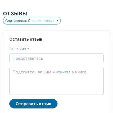
ОТЗЫВЫ
Сортировка: Сначала новые
Оставить отзыв
Ваше имя
*
Отправить отзыв