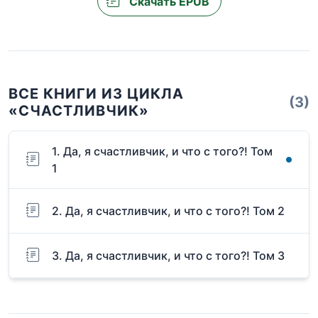
Скачать EPUB
ВСЕ КНИГИ ИЗ ЦИКЛА
(3)
«СЧАСТЛИВЧИК»
1. Да, я счастливчик, и что с того?! Том
1
2. Да, я счастливчик, и что с того?! Том 2
3. Да, я счастливчик, и что с того?! Том 3