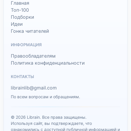
Главная
Топ-100
Подборки
Идеи
Гонка читателей
ИНФОРМАЦИЯ
Правообладателям
Политика конфиденциальности
КОНТАКТЫ
librainlib@gmail.com
По всем вопросам и обращениям.
© 2026 Librain. Все права защищены.
Используя сайт, вы подтверждаете, что
ознакомились с доступной публичной информацией и