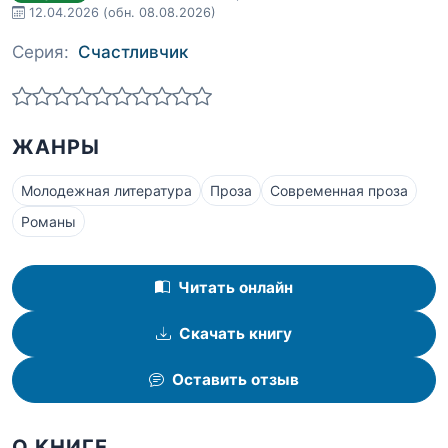
12.04.2026
(обн. 08.08.2026)
Серия:
Счастливчик
ЖАНРЫ
Молодежная литература
Проза
Современная проза
Романы
Читать онлайн
Скачать книгу
Оставить отзыв
О КНИГЕ