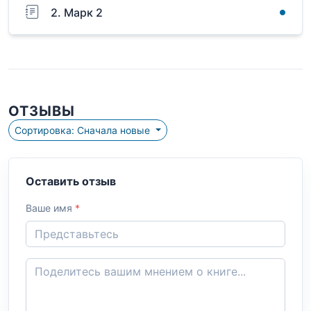
2. Марк 2
ОТЗЫВЫ
Сортировка: Сначала новые
Оставить отзыв
Ваше имя
*