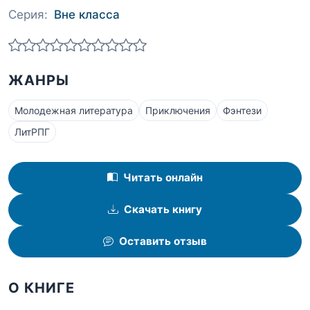
Серия:
Вне класса
ЖАНРЫ
Молодежная литература
Приключения
Фэнтези
ЛитРПГ
Читать онлайн
Скачать книгу
Оставить отзыв
О КНИГЕ