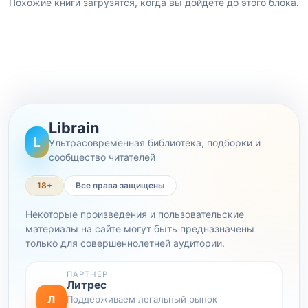
Похожие книги загрузятся, когда вы дойдете до этого блока.
Librain
L
Ультрасовременная библиотека, подборки и
сообщество читателей
18+
Все права защищены
Некоторые произведения и пользовательские
материалы на сайте могут быть предназначены
только для совершеннолетней аудитории.
ПАРТНЕР
Литрес
Л
Поддерживаем легальный рынок