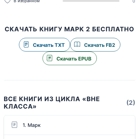
В избранном
0
СКАЧАТЬ КНИГУ МАРК 2 БЕСПЛАТНО
Скачать TXT
Скачать FB2
Скачать EPUB
ВСЕ КНИГИ ИЗ ЦИКЛА «ВНЕ
(2)
КЛАССА»
1. Марк