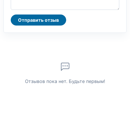
Отправить отзыв
Отзывов пока нет. Будьте первым!