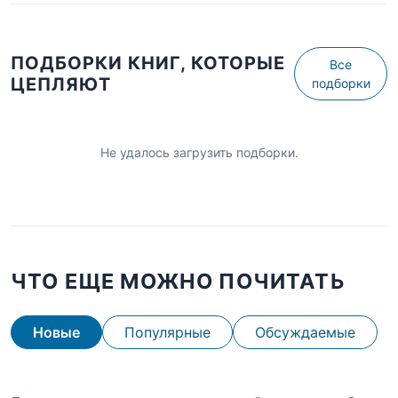
ПОДБОРКИ КНИГ, КОТОРЫЕ
Все
ЦЕПЛЯЮТ
подборки
Не удалось загрузить подборки.
ЧТО ЕЩЕ МОЖНО ПОЧИТАТЬ
Новые
Популярные
Обсуждаемые