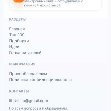
электронных книг и сотрудничаем с
книжной экосистемой.
РАЗДЕЛЫ
Главная
Топ-100
Подборки
Идеи
Гонка читателей
ИНФОРМАЦИЯ
Правообладателям
Политика конфиденциальности
КОНТАКТЫ
librainlib@gmail.com
По всем вопросам и обращениям.