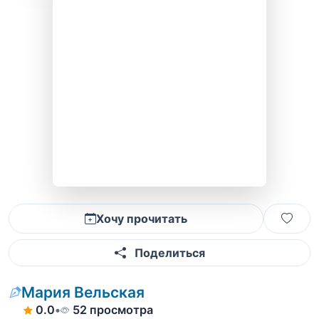
Хочу прочитать
Поделиться
Мария Вельская
0.0
•
52 просмотра