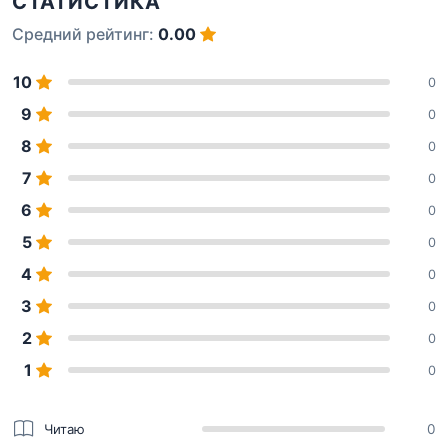
СТАТИСТИКА
Средний рейтинг:
0.00
10
0
9
0
8
0
7
0
6
0
5
0
4
0
3
0
2
0
1
0
Читаю
0