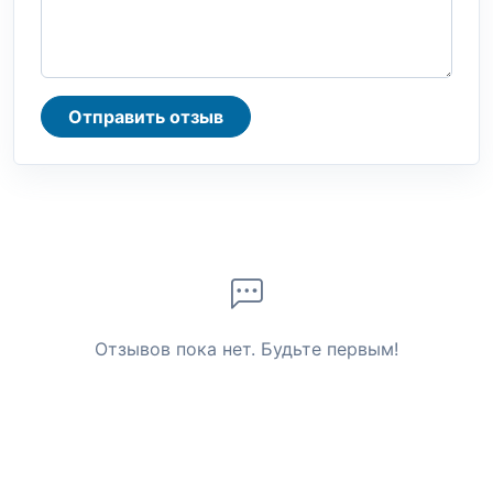
Отправить отзыв
Отзывов пока нет. Будьте первым!