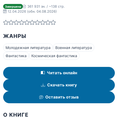
361 931 зн. / ~138 стр.
Завершена
12.04.2026
(обн. 04.08.2026)
ЖАНРЫ
Молодежная литература
Военная литература
Фантастика
Космическая фантастика
Читать онлайн
Скачать книгу
Оставить отзыв
О КНИГЕ