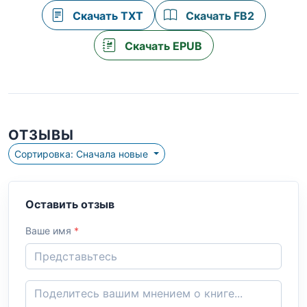
Скачать TXT
Скачать FB2
Скачать EPUB
ОТЗЫВЫ
Сортировка: Сначала новые
Оставить отзыв
Ваше имя
*