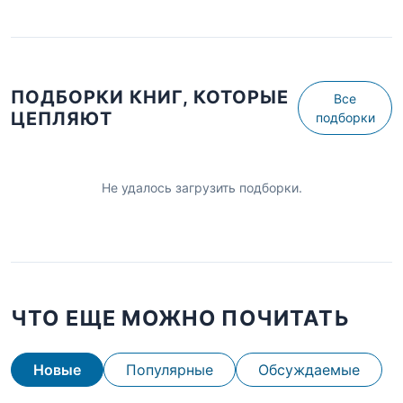
ПОДБОРКИ КНИГ, КОТОРЫЕ
Все
ЦЕПЛЯЮТ
подборки
Не удалось загрузить подборки.
ЧТО ЕЩЕ МОЖНО ПОЧИТАТЬ
Новые
Популярные
Обсуждаемые