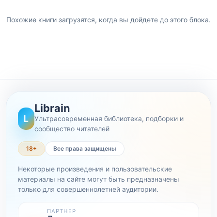
Похожие книги загрузятся, когда вы дойдете до этого блока.
Librain
L
Ультрасовременная библиотека, подборки и
сообщество читателей
18+
Все права защищены
Некоторые произведения и пользовательские
материалы на сайте могут быть предназначены
только для совершеннолетней аудитории.
ПАРТНЕР