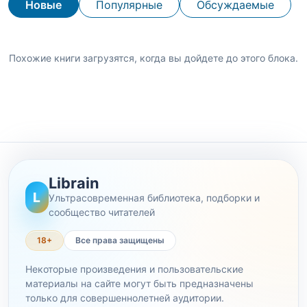
Новые
Популярные
Обсуждаемые
Похожие книги загрузятся, когда вы дойдете до этого блока.
Librain
L
Ультрасовременная библиотека, подборки и
сообщество читателей
18+
Все права защищены
Некоторые произведения и пользовательские
материалы на сайте могут быть предназначены
только для совершеннолетней аудитории.