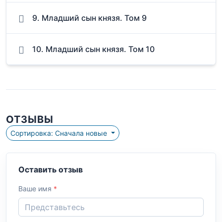
9. Младший сын князя. Том 9
10. Младший сын князя. Том 10
ОТЗЫВЫ
Сортировка: Сначала новые
Оставить отзыв
Ваше имя
*