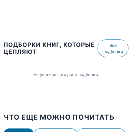
ПОДБОРКИ КНИГ, КОТОРЫЕ
Все
ЦЕПЛЯЮТ
подборки
Не удалось загрузить подборки.
ЧТО ЕЩЕ МОЖНО ПОЧИТАТЬ