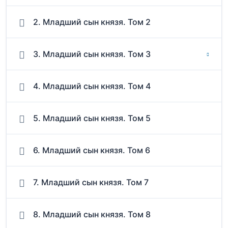
2. Младший сын князя. Том 2
3. Младший сын князя. Том 3
4. Младший сын князя. Том 4
5. Младший сын князя. Том 5
6. Младший сын князя. Том 6
7. Младший сын князя. Том 7
8. Младший сын князя. Том 8