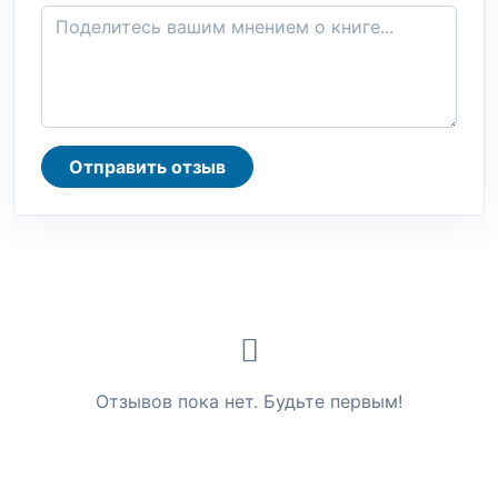
Отправить отзыв
Отзывов пока нет. Будьте первым!