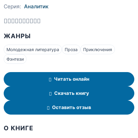
Серия:
Аналитик
ЖАНРЫ
Молодежная литература
Проза
Приключения
Фэнтези
Читать онлайн
Скачать книгу
Оставить отзыв
О КНИГЕ