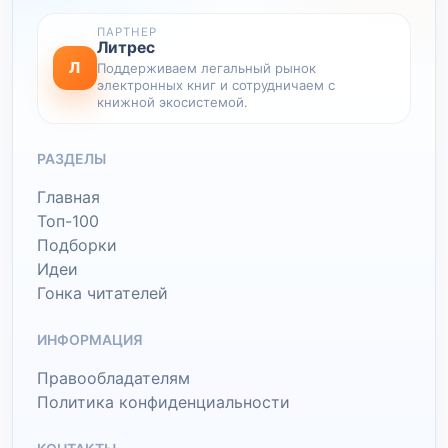
ПАРТНЕР
Литрес
Л
Поддерживаем легальный рынок
электронных книг и сотрудничаем с
книжной экосистемой.
РАЗДЕЛЫ
Главная
Топ-100
Подборки
Идеи
Гонка читателей
ИНФОРМАЦИЯ
Правообладателям
Политика конфиденциальности