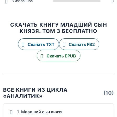
В избранном
0
СКАЧАТЬ КНИГУ МЛАДШИЙ СЫН
КНЯЗЯ. ТОМ 3 БЕСПЛАТНО
Скачать TXT
Скачать FB2
Скачать EPUB
ВСЕ КНИГИ ИЗ ЦИКЛА
(10)
«АНАЛИТИК»
1. Младший сын князя