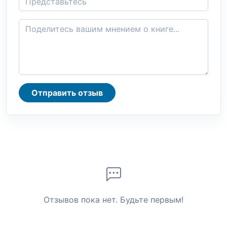
Отправить отзыв
Отзывов пока нет. Будьте первым!