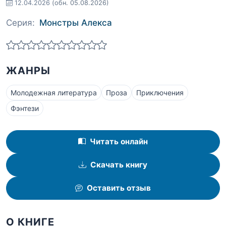
12.04.2026
(обн. 05.08.2026)
Серия:
Монстры Алекса
ЖАНРЫ
Молодежная литература
Проза
Приключения
Фэнтези
Читать онлайн
Скачать книгу
Оставить отзыв
О КНИГЕ