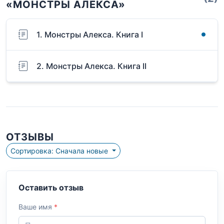
«МОНСТРЫ АЛЕКСА»
1. Монстры Алекса. Книга I
2. Монстры Алекса. Книга II
ОТЗЫВЫ
Сортировка: Сначала новые
Оставить отзыв
Ваше имя
*