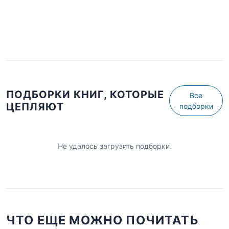
ПОДБОРКИ КНИГ, КОТОРЫЕ
Все
ЦЕПЛЯЮТ
подборки
Не удалось загрузить подборки.
ЧТО ЕЩЕ МОЖНО ПОЧИТАТЬ