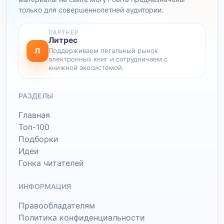
только для совершеннолетней аудитории.
ПАРТНЕР
Литрес
Л
Поддерживаем легальный рынок
электронных книг и сотрудничаем с
книжной экосистемой.
РАЗДЕЛЫ
Главная
Топ-100
Подборки
Идеи
Гонка читателей
ИНФОРМАЦИЯ
Правообладателям
Политика конфиденциальности