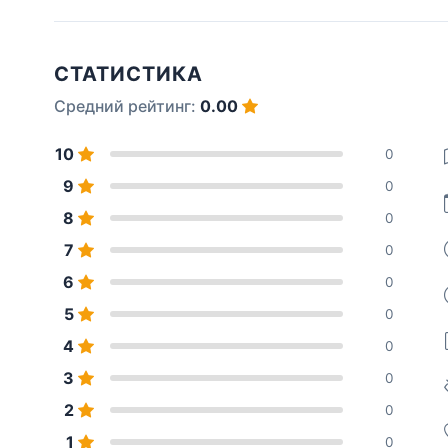
СТАТИСТИКА
Средний рейтинг:
0.00
10
0
9
0
8
0
7
0
6
0
5
0
4
0
3
0
2
0
1
0