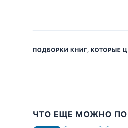
ПОДБОРКИ КНИГ, КОТОРЫЕ 
ЧТО ЕЩЕ МОЖНО ПО