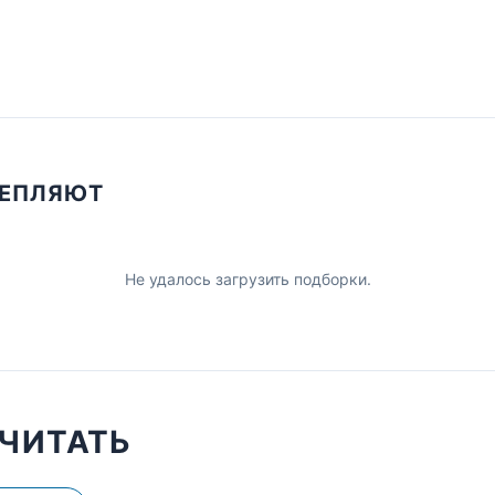
ЦЕПЛЯЮТ
Не удалось загрузить подборки.
ЧИТАТЬ