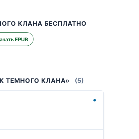
НОГО КЛАНА БЕСПЛАТНО
ачать EPUB
К ТЕМНОГО КЛАНА»
(5)