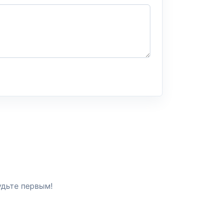
удьте первым!