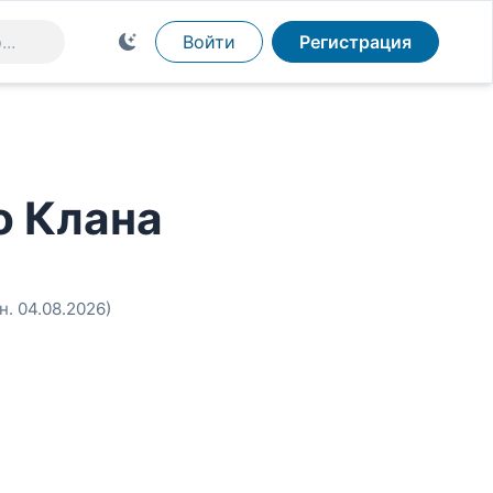
Войти
Регистрация
о Клана
н. 04.08.2026)