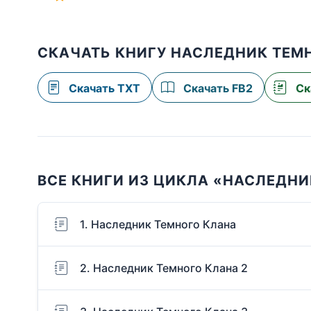
СКАЧАТЬ КНИГУ НАСЛЕДНИК ТЕМ
Скачать TXT
Скачать FB2
Ск
ВСЕ КНИГИ ИЗ ЦИКЛА «НАСЛЕДНИ
1. Наследник Темного Клана
2. Наследник Темного Клана 2