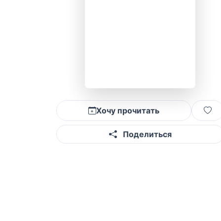
Хочу прочитать
Поделиться