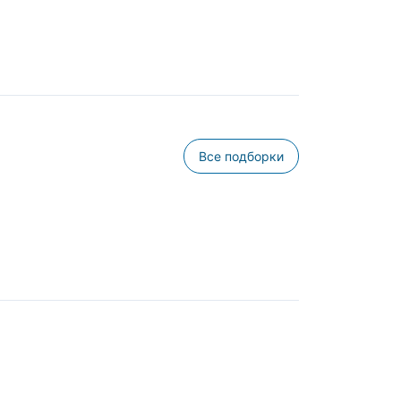
Все подборки