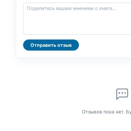
Отправить отзыв
Отзывов пока нет. Б