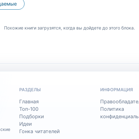
даемые
Похожие книги загрузятся, когда вы дойдете до этого блока.
РАЗДЕЛЫ
ИНФОРМАЦИЯ
Главная
Правообладате
Топ-100
Политика
Подборки
конфиденциаль
Идеи
ьские
Гонка читателей