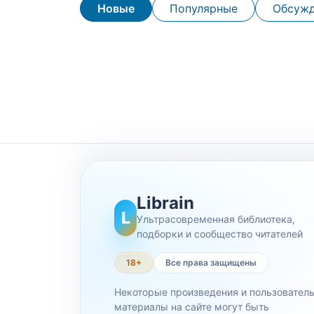
Новые
Популярные
Обсуж
Librain
L
Ультрасовременная библиотека,
подборки и сообщество читателей
18+
Все права защищены
Некоторые произведения и пользовател
материалы на сайте могут быть