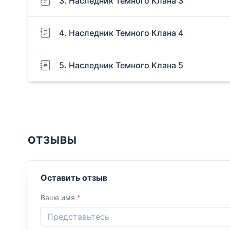
3. Наследник Темного Клана 3
4. Наследник Темного Клана 4
5. Наследник Темного Клана 5
ОТЗЫВЫ
Оставить отзыв
Ваше имя
*