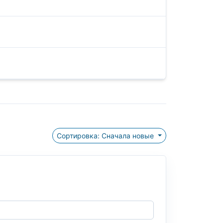
Сортировка: Сначала новые