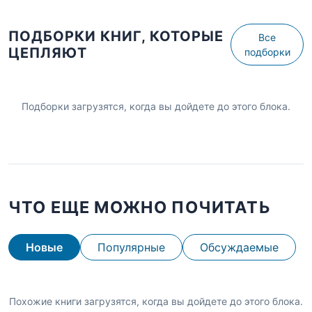
ПОДБОРКИ КНИГ, КОТОРЫЕ
Все
ЦЕПЛЯЮТ
подборки
Подборки загрузятся, когда вы дойдете до этого блока.
ЧТО ЕЩЕ МОЖНО ПОЧИТАТЬ
Новые
Популярные
Обсуждаемые
Похожие книги загрузятся, когда вы дойдете до этого блока.