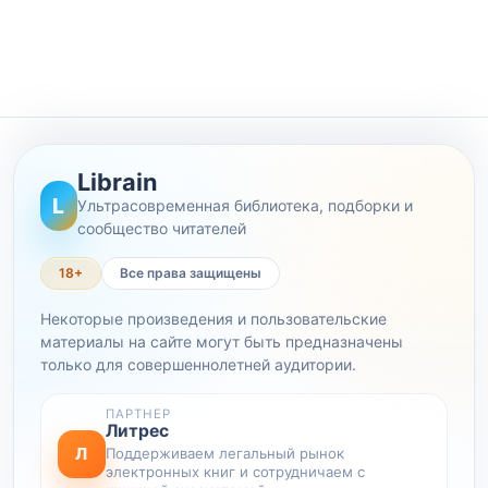
Librain
L
Ультрасовременная библиотека, подборки и
сообщество читателей
18+
Все права защищены
Некоторые произведения и пользовательские
материалы на сайте могут быть предназначены
только для совершеннолетней аудитории.
ПАРТНЕР
Литрес
Л
Поддерживаем легальный рынок
электронных книг и сотрудничаем с