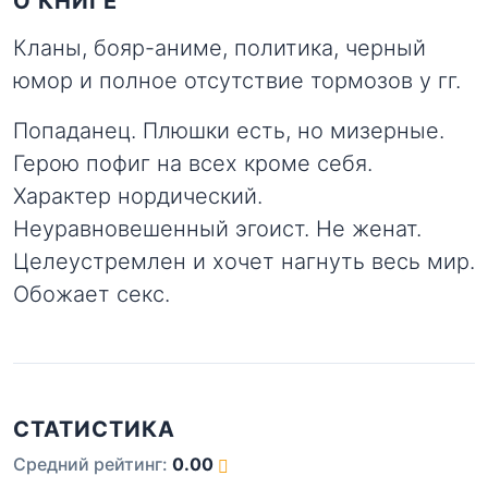
О КНИГЕ
Кланы, бояр-аниме, политика, черный
юмор и полное отсутствие тормозов у гг.
Попаданец. Плюшки есть, но мизерные.
Герою пофиг на всех кроме себя.
Характер нордический.
Неуравновешенный эгоист. Не женат.
Целеустремлен и хочет нагнуть весь мир.
Обожает секс.
СТАТИСТИКА
Средний рейтинг:
0.00