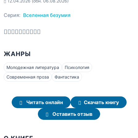
12.04.2026
(обн. 06.08.2026)
Серия:
Вселенная безумия
ЖАНРЫ
Молодежная литература
Психология
Современная проза
Фантастика
Читать онлайн
Скачать книгу
Оставить отзыв