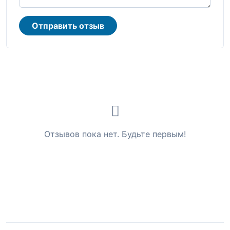
Отправить отзыв
Отзывов пока нет. Будьте первым!