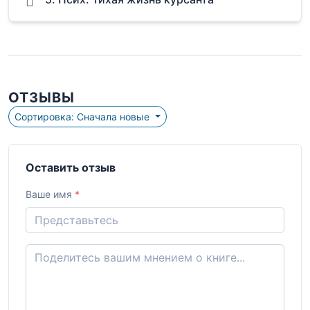
ОТЗЫВЫ
Сортировка: Сначала новые
Оставить отзыв
Ваше имя
*