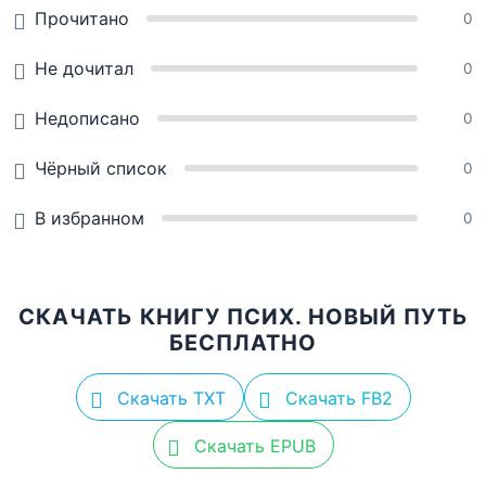
Прочитано
0
Не дочитал
0
Недописано
0
Чёрный список
0
В избранном
0
СКАЧАТЬ КНИГУ ПСИХ. НОВЫЙ ПУТЬ
БЕСПЛАТНО
Скачать TXT
Скачать FB2
Скачать EPUB