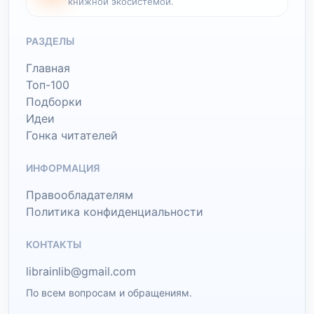
книжной экосистемой.
РАЗДЕЛЫ
Главная
Топ-100
Подборки
Идеи
Гонка читателей
ИНФОРМАЦИЯ
Правообладателям
Политика конфиденциальности
КОНТАКТЫ
librainlib@gmail.com
По всем вопросам и обращениям.