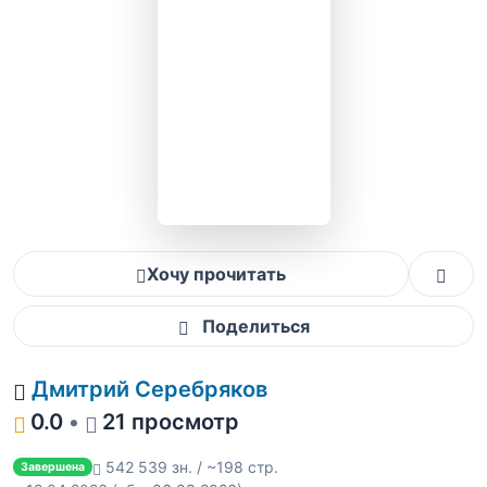
Хочу прочитать
Поделиться
Дмитрий Серебряков
0.0
•
21 просмотр
542 539 зн. / ~198 стр.
Завершена