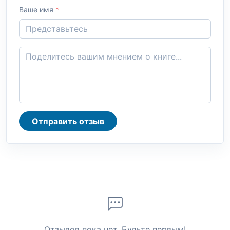
Ваше имя
*
Отправить отзыв
Отзывов пока нет. Будьте первым!