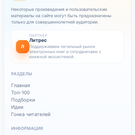
Некоторые произведения и пользовательские
материалы на сайте могут быть предназначены
только для совершеннолетней аудитории.
ПАРТНЕР
Литрес
Л
Поддерживаем легальный рынок
электронных книг и сотрудничаем с
книжной экосистемой.
РАЗДЕЛЫ
Главная
Топ-100
Подборки
Идеи
Гонка читателей
ИНФОРМАЦИЯ