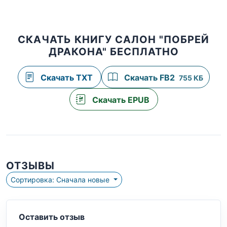
СКАЧАТЬ КНИГУ САЛОН "ПОБРЕЙ
ДРАКОНА" БЕСПЛАТНО
Скачать TXT
Скачать FB2
755 КБ
Скачать EPUB
ОТЗЫВЫ
Сортировка: Сначала новые
Оставить отзыв