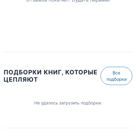
ПОДБОРКИ КНИГ, КОТОРЫЕ
Все
ЦЕПЛЯЮТ
подборки
Не удалось загрузить подборки.