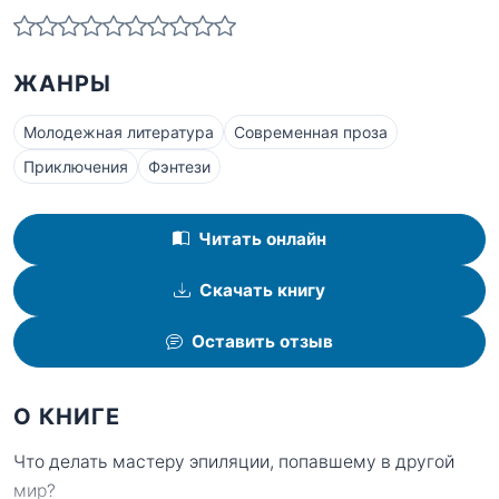
ЖАНРЫ
Молодежная литература
Современная проза
Приключения
Фэнтези
Читать онлайн
Скачать книгу
Оставить отзыв
О КНИГЕ
Что делать мастеру эпиляции, попавшему в другой
мир?