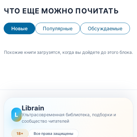
ЧТО ЕЩЕ МОЖНО ПОЧИТАТЬ
Новые
Популярные
Обсуждаемые
Похожие книги загрузятся, когда вы дойдете до этого блока.
Librain
L
Ультрасовременная библиотека, подборки и
сообщество читателей
18+
Все права защищены