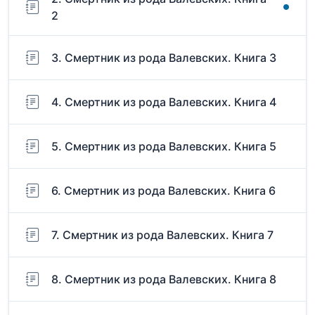
2
3. Смертник из рода Валевских. Книга 3
4. Смертник из рода Валевских. Книга 4
5. Смертник из рода Валевских. Книга 5
6. Смертник из рода Валевских. Книга 6
7. Смертник из рода Валевских. Книга 7
8. Смертник из рода Валевских. Книга 8