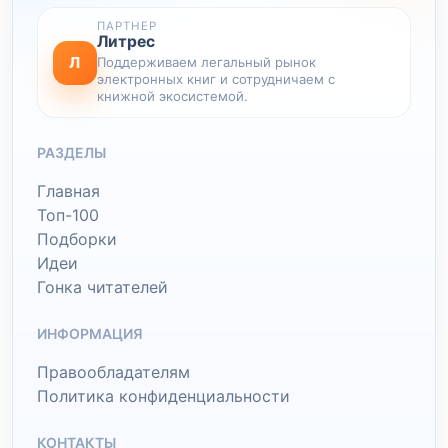
ПАРТНЕР
Литрес
Л
Поддерживаем легальный рынок
электронных книг и сотрудничаем с
книжной экосистемой.
РАЗДЕЛЫ
Главная
Топ-100
Подборки
Идеи
Гонка читателей
ИНФОРМАЦИЯ
Правообладателям
Политика конфиденциальности
КОНТАКТЫ