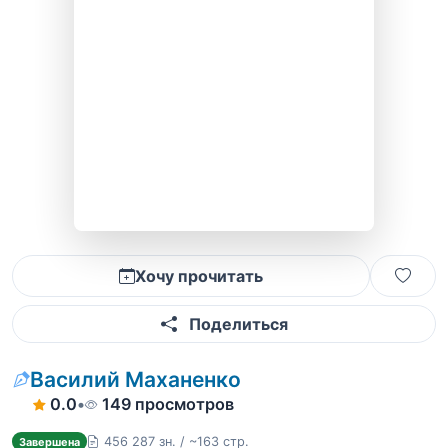
Хочу прочитать
Поделиться
Василий Маханенко
0.0
•
149 просмотров
456 287 зн. / ~163 стр.
Завершена