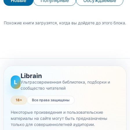
Новые
Популярные
Обсуждаемые
Похожие книги загрузятся, когда вы дойдете до этого блока.
Librain
L
Ультрасовременная библиотека, подборки и
сообщество читателей
18+
Все права защищены
Некоторые произведения и пользовательские
материалы на сайте могут быть предназначены
только для совершеннолетней аудитории.