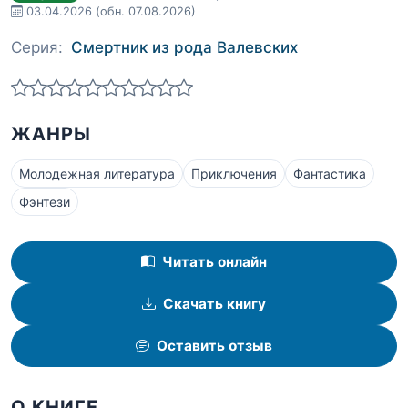
03.04.2026
(обн. 07.08.2026)
Серия:
Смертник из рода Валевских
ЖАНРЫ
Молодежная литература
Приключения
Фантастика
Фэнтези
Читать онлайн
Скачать книгу
Оставить отзыв
О КНИГЕ