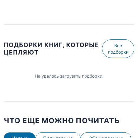
ПОДБОРКИ КНИГ, КОТОРЫЕ
Все
ЦЕПЛЯЮТ
подборки
Не удалось загрузить подборки.
ЧТО ЕЩЕ МОЖНО ПОЧИТАТЬ