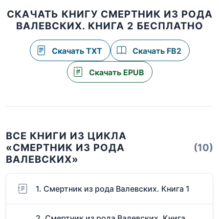
СКАЧАТЬ КНИГУ СМЕРТНИК ИЗ РОДА
ВАЛЕВСКИХ. КНИГА 2 БЕСПЛАТНО
Скачать TXT
Скачать FB2
Скачать EPUB
ВСЕ КНИГИ ИЗ ЦИКЛА
«СМЕРТНИК ИЗ РОДА
(10)
ВАЛЕВСКИХ»
1. Смертник из рода Валевских. Книга 1
2. Смертник из рода Валевских. Книга