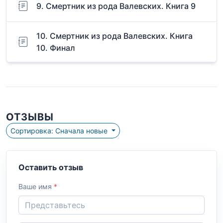
9. Смертник из рода Валевских. Книга 9
10. Смертник из рода Валевских. Книга
10. Финал
ОТЗЫВЫ
Сортировка: Сначала новые
Оставить отзыв
Ваше имя
*