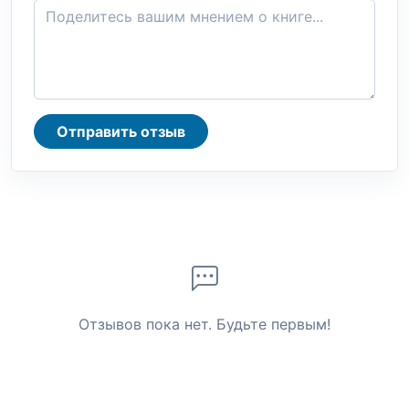
Отправить отзыв
Отзывов пока нет. Будьте первым!