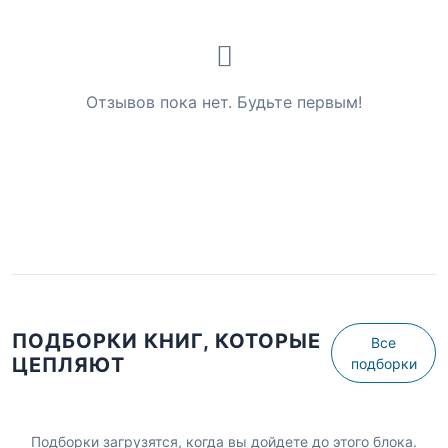
Отзывов пока нет. Будьте первым!
ПОДБОРКИ КНИГ, КОТОРЫЕ
Все
ЦЕПЛЯЮТ
подборки
Подборки загрузятся, когда вы дойдете до этого блока.