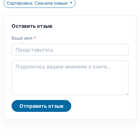
Сортировка: Сначала новые
Оставить отзыв
Ваше имя
*
Отправить отзыв