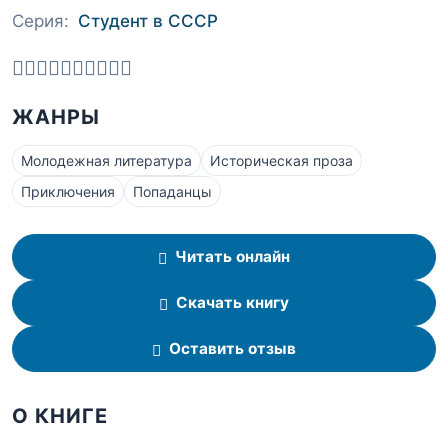
Серия:
Студент в СССР
ЖАНРЫ
Молодежная литература
Историческая проза
Приключения
Попаданцы
Читать онлайн
Скачать книгу
Оставить отзыв
О КНИГЕ