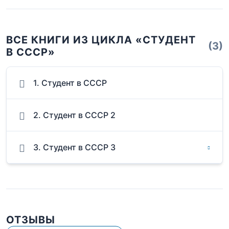
ВСЕ КНИГИ ИЗ ЦИКЛА «СТУДЕНТ
(3)
В СССР»
1. Студент в СССР
2. Студент в СССР 2
3. Студент в СССР 3
ОТЗЫВЫ