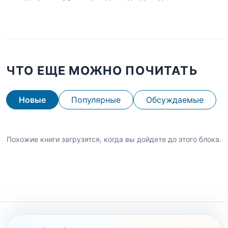
ЧТО ЕЩЕ МОЖНО ПОЧИТАТЬ
Новые
Популярные
Обсуждаемые
Похожие книги загрузятся, когда вы дойдете до этого блока.