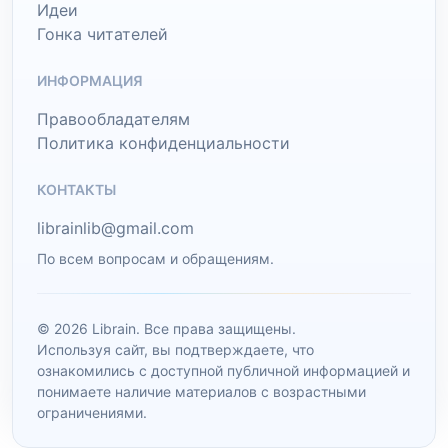
Идеи
Гонка читателей
ИНФОРМАЦИЯ
Правообладателям
Политика конфиденциальности
КОНТАКТЫ
librainlib@gmail.com
По всем вопросам и обращениям.
© 2026 Librain. Все права защищены.
Используя сайт, вы подтверждаете, что
ознакомились с доступной публичной информацией и
понимаете наличие материалов с возрастными
ограничениями.