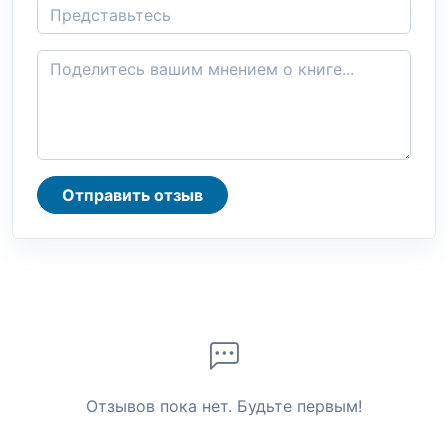
Отправить отзыв
Отзывов пока нет. Будьте первым!