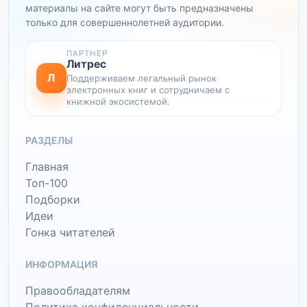
материалы на сайте могут быть предназначены
только для совершеннолетней аудитории.
ПАРТНЕР
Литрес
Л
Поддерживаем легальный рынок
электронных книг и сотрудничаем с
книжной экосистемой.
РАЗДЕЛЫ
Главная
Топ-100
Подборки
Идеи
Гонка читателей
ИНФОРМАЦИЯ
Правообладателям