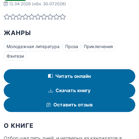
12.04.2026
(обн. 30.07.2026)
ЖАНРЫ
Молодежная литература
Проза
Приключения
Фэнтези
Читать онлайн
Скачать книгу
Оставить отзыв
О КНИГЕ
Отбор шел пять дней, и четверых из кандидатов я