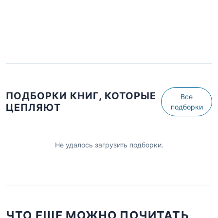
ПОДБОРКИ КНИГ, КОТОРЫЕ
Все
ЦЕПЛЯЮТ
подборки
Не удалось загрузить подборки.
ЧТО ЕЩЕ МОЖНО ПОЧИТАТЬ