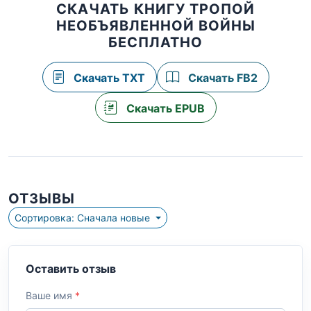
СКАЧАТЬ КНИГУ ТРОПОЙ
НЕОБЪЯВЛЕННОЙ ВОЙНЫ
БЕСПЛАТНО
Скачать TXT
Скачать FB2
Скачать EPUB
ОТЗЫВЫ
Сортировка: Сначала новые
Оставить отзыв
Ваше имя
*