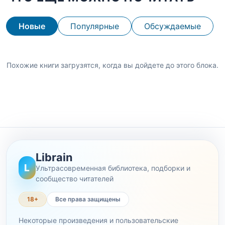
Новые
Популярные
Обсуждаемые
Похожие книги загрузятся, когда вы дойдете до этого блока.
Librain
L
Ультрасовременная библиотека, подборки и
сообщество читателей
18+
Все права защищены
Некоторые произведения и пользовательские