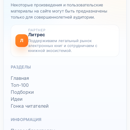
Некоторые произведения и пользовательские
материалы на сайте могут быть предназначены
только для совершеннолетней аудитории.
ПАРТНЕР
Литрес
Л
Поддерживаем легальный рынок
электронных книг и сотрудничаем с
книжной экосистемой.
РАЗДЕЛЫ
Главная
Топ-100
Подборки
Идеи
Гонка читателей
ИНФОРМАЦИЯ