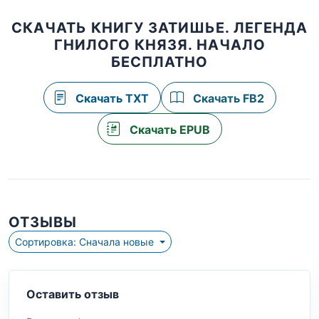
СКАЧАТЬ КНИГУ ЗАТИШЬЕ. ЛЕГЕНДА
ГНИЛОГО КНЯЗЯ. НАЧАЛО
БЕСПЛАТНО
Скачать TXT
Скачать FB2
Скачать EPUB
ОТЗЫВЫ
Сортировка: Сначала новые
Оставить отзыв