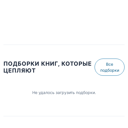
ПОДБОРКИ КНИГ, КОТОРЫЕ
Все
ЦЕПЛЯЮТ
подборки
Не удалось загрузить подборки.