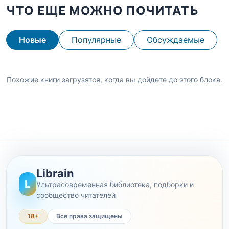
ЧТО ЕЩЕ МОЖНО ПОЧИТАТЬ
Новые
Популярные
Обсуждаемые
Похожие книги загрузятся, когда вы дойдете до этого блока.
Librain
L
Ультрасовременная библиотека, подборки и
сообщество читателей
18+
Все права защищены