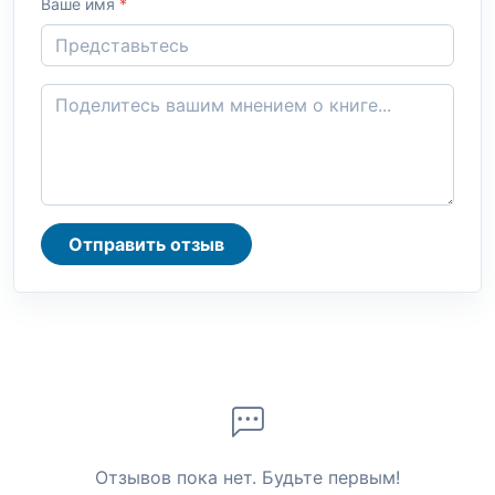
Ваше имя
*
Отправить отзыв
Отзывов пока нет. Будьте первым!