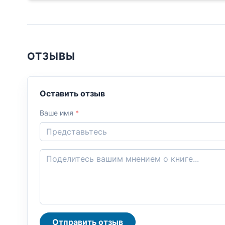
ОТЗЫВЫ
Оставить отзыв
Ваше имя
*
Отправить отзыв