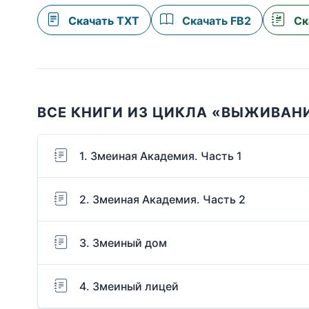
Скачать TXT
Скачать FB2
Ск
ВСЕ КНИГИ ИЗ ЦИКЛА «ВЫЖИВАНИ
1. Змеиная Академия. Часть 1
2. Змеиная Академия. Часть 2
3. Змеиный дом
4. Змеиный лицей