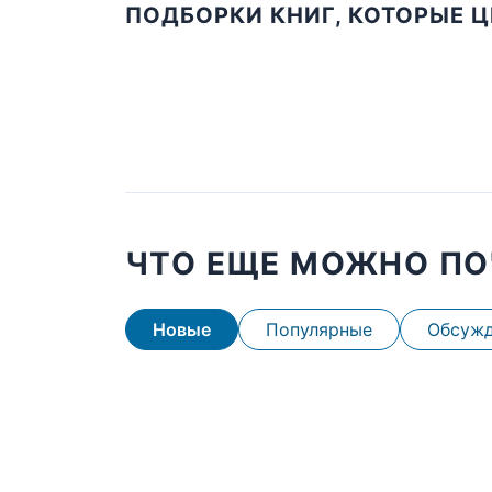
ПОДБОРКИ КНИГ, КОТОРЫЕ 
ЧТО ЕЩЕ МОЖНО ПО
Новые
Популярные
Обсуж