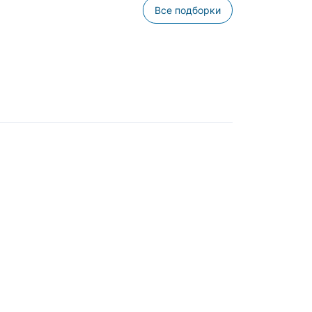
Все подборки