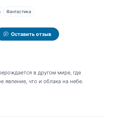
а
Фантастика
Оставить отзыв
рерождается в другом мире, где
 явление, что и облака на небе.