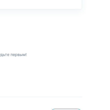
удьте первым!