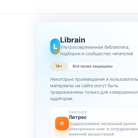
Librain
L
Ультрасовременная библиотека,
подборки и сообщество читателей
18+
Все права защищены
Некоторые произведения и пользовател
материалы на сайте могут быть
предназначены только для совершеннол
аудитории.
ПАРТНЕР
Литрес
Л
Поддерживаем легальный рынок
электронных книг и сотрудничаем
книжной экосистемой.