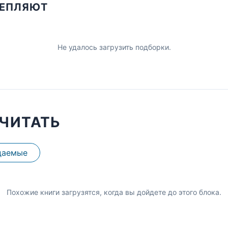
ЦЕПЛЯЮТ
Не удалось загрузить подборки.
ЧИТАТЬ
даемые
Похожие книги загрузятся, когда вы дойдете до этого блока.