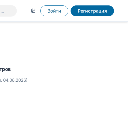
Войти
Регистрация
тров
. 04.08.2026)