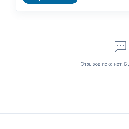
Отзывов пока нет. Б