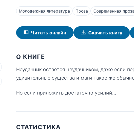
Молодежная литература
Проза
Современная проз
Читать онлайн
Скачать книгу
О КНИГЕ
Неудачник остаётся неудачником, даже если пе
удивительные существа и маги такое же обычное
Но если приложить достаточно усилий…
СТАТИСТИКА