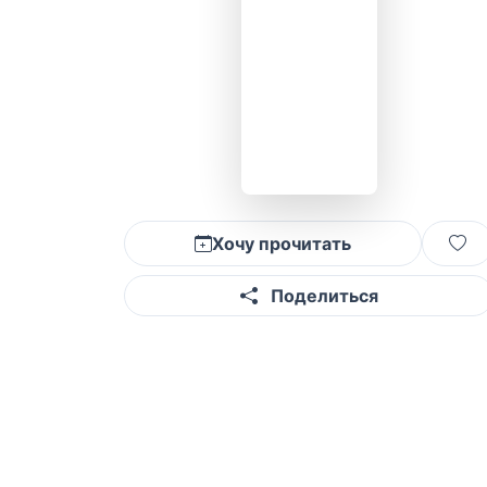
Хочу прочитать
Поделиться