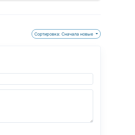
Сортировка: Сначала новые