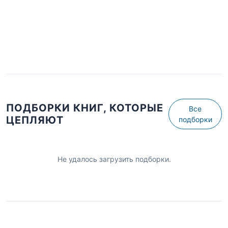
ПОДБОРКИ КНИГ, КОТОРЫЕ
Все
ЦЕПЛЯЮТ
подборки
Не удалось загрузить подборки.