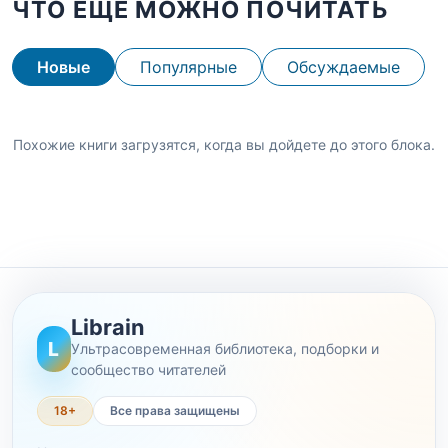
ЧТО ЕЩЕ МОЖНО ПОЧИТАТЬ
Новые
Популярные
Обсуждаемые
Похожие книги загрузятся, когда вы дойдете до этого блока.
Librain
L
Ультрасовременная библиотека, подборки и
сообщество читателей
18+
Все права защищены