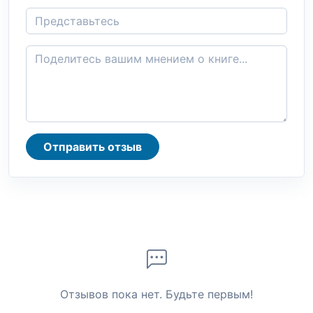
Отправить отзыв
Отзывов пока нет. Будьте первым!