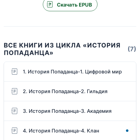
Скачать EPUB
ВСЕ КНИГИ ИЗ ЦИКЛА «ИСТОРИЯ
(7)
ПОПАДАНЦА»
1. История Попаданца-1. Цифровой мир
2. История Попаданца-2. Гильдия
3. История Попаданца-3. Академия
4. История Попаданца-4. Клан