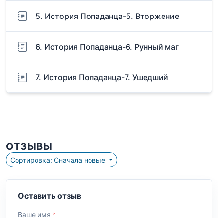
5. История Попаданца-5. Вторжение
6. История Попаданца-6. Рунный маг
7. История Попаданца-7. Ушедший
ОТЗЫВЫ
Сортировка: Сначала новые
Оставить отзыв
Ваше имя
*