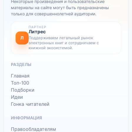
Некоторые произведения и пользовательские
материалы на сайте могут быть предназначены
только для совершеннолетней аудитории.
ПАРТНЕР
Литрес
Л
Поддерживаем легальный рынок
электронных книг и сотрудничаем с
книжной экосистемой.
РАЗДЕЛЫ
Главная
Топ-100
Подборки
Идеи
Гонка читателей
ИНФОРМАЦИЯ
Правообладателям