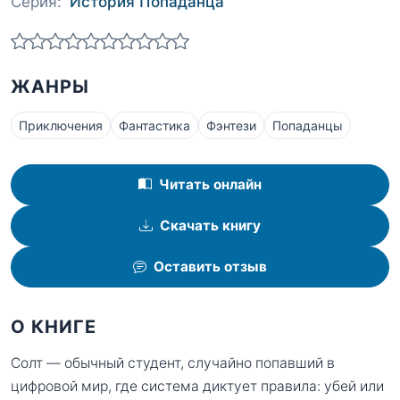
Серия:
История Попаданца
ЖАНРЫ
Приключения
Фантастика
Фэнтези
Попаданцы
Читать онлайн
Скачать книгу
Оставить отзыв
О КНИГЕ
Солт — обычный студент, случайно попавший в
цифровой мир, где система диктует правила: убей или