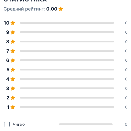
Средний рейтинг:
0.00
10
0
9
0
8
0
7
0
6
0
5
0
4
0
3
0
2
0
1
0
Читаю
0