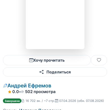
Хочу прочитать
Поделиться
Андрей Ефремов
0.0
•
502 просмотра
16 702 зн. / ~7 стр.
07.04.2026
(обн. 07.08.2026)
Завершена