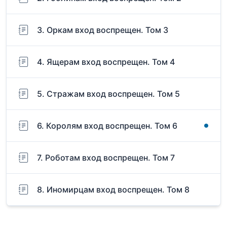
3. Оркам вход воспрещен. Том 3
4. Ящерам вход воспрещен. Том 4
5. Стражам вход воспрещен. Том 5
6. Королям вход воспрещен. Том 6
7. Роботам вход воспрещен. Том 7
8. Иномирцам вход воспрещен. Том 8