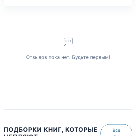
Отзывов пока нет. Будьте первым!
ПОДБОРКИ КНИГ, КОТОРЫЕ
Все