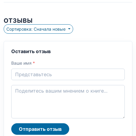
ОТЗЫВЫ
Сортировка: Сначала новые
Оставить отзыв
Ваше имя
*
Отправить отзыв