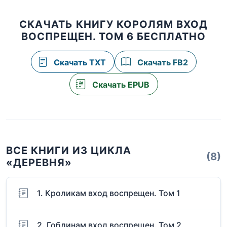
СКАЧАТЬ КНИГУ КОРОЛЯМ ВХОД
ВОСПРЕЩЕН. ТОМ 6 БЕСПЛАТНО
Скачать TXT
Скачать FB2
Скачать EPUB
ВСЕ КНИГИ ИЗ ЦИКЛА
(8)
«ДЕРЕВНЯ»
1. Кроликам вход воспрещен. Том 1
2. Гоблинам вход воспрещен. Том 2