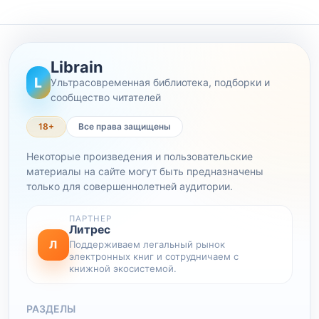
Librain
L
Ультрасовременная библиотека, подборки и
сообщество читателей
18+
Все права защищены
Некоторые произведения и пользовательские
материалы на сайте могут быть предназначены
только для совершеннолетней аудитории.
ПАРТНЕР
Литрес
Л
Поддерживаем легальный рынок
электронных книг и сотрудничаем с
книжной экосистемой.
РАЗДЕЛЫ