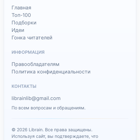
Главная
Топ-100
Подборки
Идеи
Гонка читателей
ИНФОРМАЦИЯ
Правообладателям
Политика конфиденциальности
КОНТАКТЫ
librainlib@gmail.com
По всем вопросам и обращениям.
© 2026 Librain. Все права защищены.
Используя сайт, вы подтверждаете, что