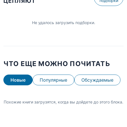
ЦЕПЛЯЮТ
подборки
Не удалось загрузить подборки.
ЧТО ЕЩЕ МОЖНО ПОЧИТАТЬ
Новые
Популярные
Обсуждаемые
Похожие книги загрузятся, когда вы дойдете до этого блока.