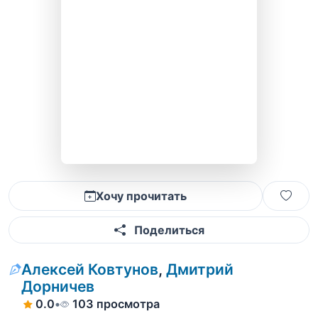
Хочу прочитать
Поделиться
Алексей Ковтунов
,
Дмитрий
Дорничев
0.0
•
103 просмотра