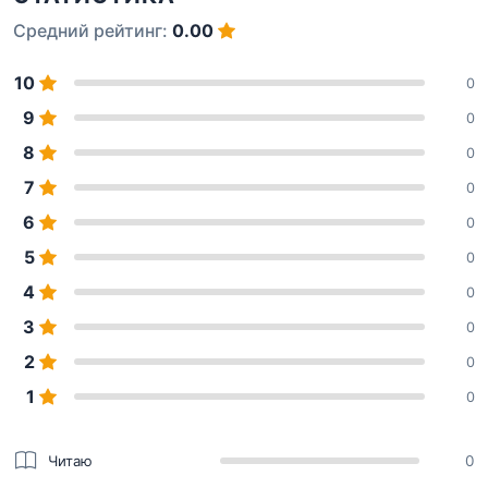
Средний рейтинг:
0.00
10
0
9
0
8
0
7
0
6
0
5
0
4
0
3
0
2
0
1
0
Читаю
0