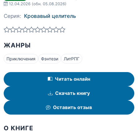
12.04.2026
(обн. 05.08.2026)
Серия:
Кровавый целитель
ЖАНРЫ
Приключения
Фэнтези
ЛитРПГ
Читать онлайн
Скачать книгу
Оставить отзыв
О КНИГЕ