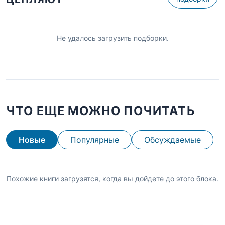
Не удалось загрузить подборки.
ЧТО ЕЩЕ МОЖНО ПОЧИТАТЬ
Новые
Популярные
Обсуждаемые
Похожие книги загрузятся, когда вы дойдете до этого блока.