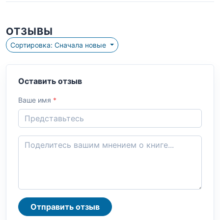
ОТЗЫВЫ
Сортировка: Сначала новые
Оставить отзыв
Ваше имя
*
Отправить отзыв