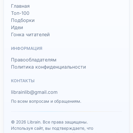
Главная
Топ-100
Подборки
Идеи
Гонка читателей
ИНФОРМАЦИЯ
Правообладателям
Политика конфиденциальности
КОНТАКТЫ
librainlib@gmail.com
По всем вопросам и обращениям.
© 2026 Librain. Все права защищены.
Используя сайт, вы подтверждаете, что