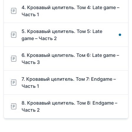
4. Кровавый целитель. Том 4: Late game –
Часть 1
5. Кровавый целитель. Том 5: Late
game – Часть 2
6. Кровавый целитель. Том 6: Late game –
Часть 3
7. Кровавый целитель. Том 7: Endgame –
Часть 1
8. Кровавый целитель. Том 8: Endgame –
Часть 2