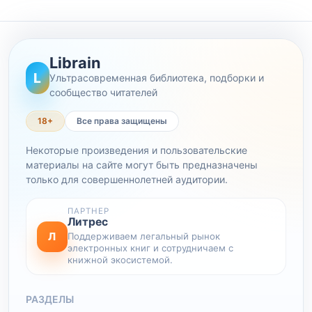
Librain
L
Ультрасовременная библиотека, подборки и
сообщество читателей
18+
Все права защищены
Некоторые произведения и пользовательские
материалы на сайте могут быть предназначены
только для совершеннолетней аудитории.
ПАРТНЕР
Литрес
Л
Поддерживаем легальный рынок
электронных книг и сотрудничаем с
книжной экосистемой.
РАЗДЕЛЫ