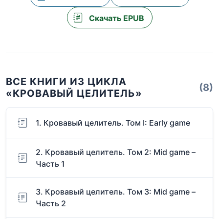
Скачать EPUB
ВСЕ КНИГИ ИЗ ЦИКЛА
(8)
«КРОВАВЫЙ ЦЕЛИТЕЛЬ»
1. Кровавый целитель. Том I: Early game
2. Кровавый целитель. Том 2: Mid game –
Часть 1
3. Кровавый целитель. Том 3: Mid game –
Часть 2