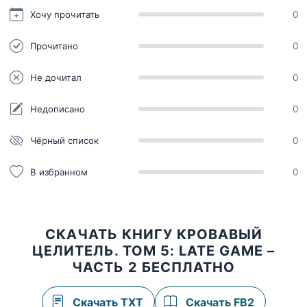
Хочу прочитать
0
Прочитано
0
Не дочитал
0
Недописано
0
Чёрный список
0
В избранном
0
СКАЧАТЬ КНИГУ КРОВАВЫЙ
ЦЕЛИТЕЛЬ. ТОМ 5: LATE GAME –
ЧАСТЬ 2 БЕСПЛАТНО
Скачать TXT
Скачать FB2