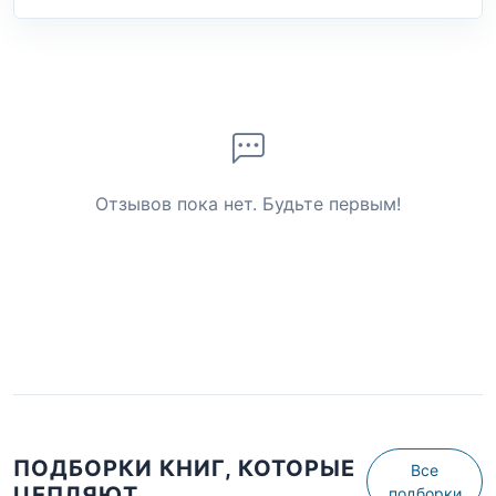
Отзывов пока нет. Будьте первым!
ПОДБОРКИ КНИГ, КОТОРЫЕ
Все
ЦЕПЛЯЮТ
подборки