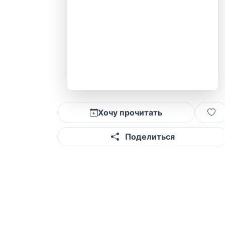
Хочу прочитать
Поделиться