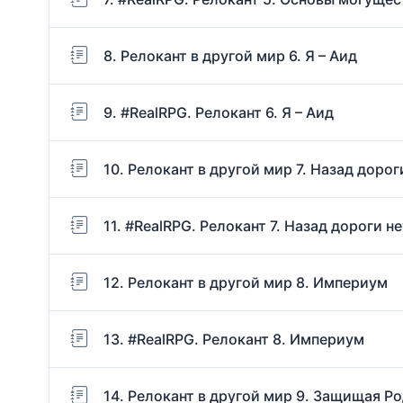
8. Релокант в другой мир 6. Я – Аид
9. #RealRPG. Релокант 6. Я – Аид
10. Релокант в другой мир 7. Назад дорог
11. #RealRPG. Релокант 7. Назад дороги не
12. Релокант в другой мир 8. Империум
13. #RealRPG. Релокант 8. Империум
14. Релокант в другой мир 9. Защищая Р