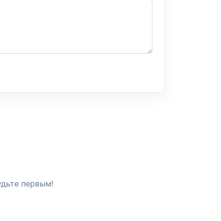
удьте первым!