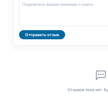
Отправить отзыв
Отзывов пока нет. Б