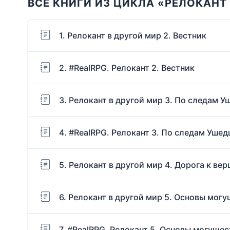
ВСЕ КНИГИ ИЗ ЦИКЛА «РЕЛОКАНТ
1. Релокант в другой мир 2. Вестник
2. #RealRPG. Релокант 2. Вестник
3. Релокант в другой мир 3. По следам 
4. #RealRPG. Релокант 3. По следам Уше
5. Релокант в другой мир 4. Дорога к ве
6. Релокант в другой мир 5. Основы мог
7. #RealRPG. Релокант 5. Основы могущес