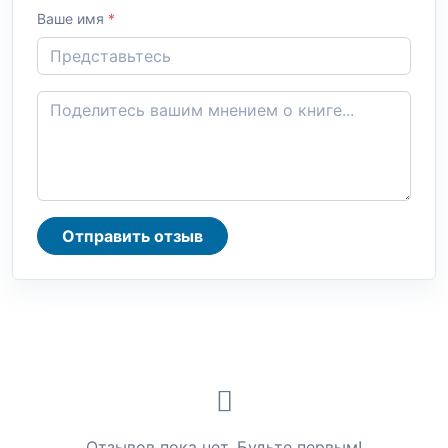
Ваше имя
*
Отправить отзыв
Отзывов пока нет. Будьте первым!