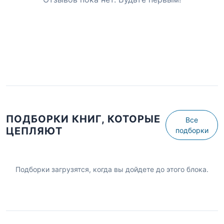
ПОДБОРКИ КНИГ, КОТОРЫЕ
Все
ЦЕПЛЯЮТ
подборки
Подборки загрузятся, когда вы дойдете до этого блока.