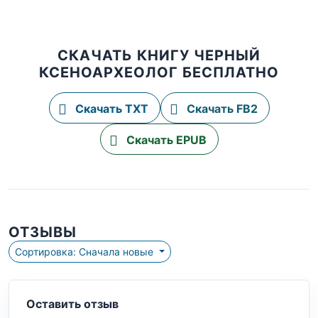
СКАЧАТЬ КНИГУ ЧЕРНЫЙ
КСЕНОАРХЕОЛОГ БЕСПЛАТНО
Скачать TXT
Скачать FB2
Скачать EPUB
ОТЗЫВЫ
Сортировка: Сначала новые
Оставить отзыв