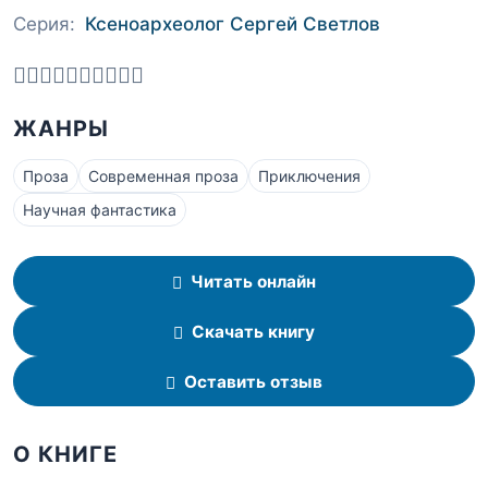
Серия:
Ксеноархеолог Сергей Светлов
ЖАНРЫ
Проза
Современная проза
Приключения
Научная фантастика
Читать онлайн
Скачать книгу
Оставить отзыв
О КНИГЕ