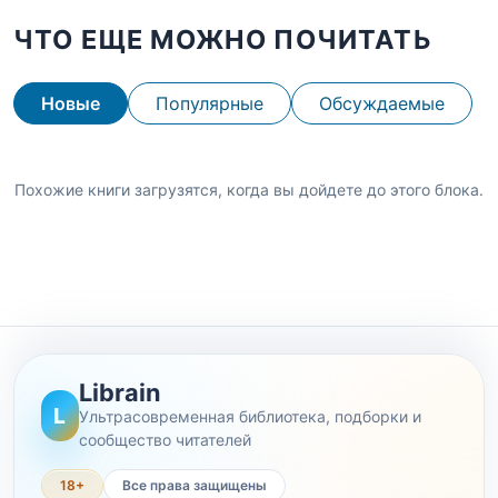
ЧТО ЕЩЕ МОЖНО ПОЧИТАТЬ
Новые
Популярные
Обсуждаемые
Похожие книги загрузятся, когда вы дойдете до этого блока.
Librain
L
Ультрасовременная библиотека, подборки и
сообщество читателей
18+
Все права защищены