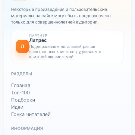
Некоторые произведения и пользовательские
материалы на сайте могут быть предназначены
только для совершеннолетней аудитории.
ПАРТНЕР
Литрес
Л
Поддерживаем легальный рынок
электронных книг и сотрудничаем с
книжной экосистемой.
РАЗДЕЛЫ
Главная
Топ-100
Подборки
Идеи
Гонка читателей
ИНФОРМАЦИЯ