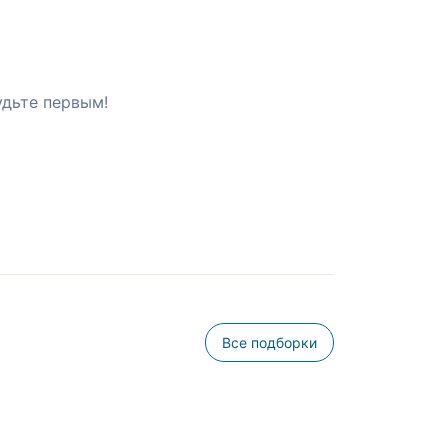
удьте первым!
Все подборки