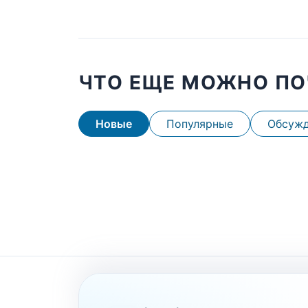
ЧТО ЕЩЕ МОЖНО ПО
Новые
Популярные
Обсуж