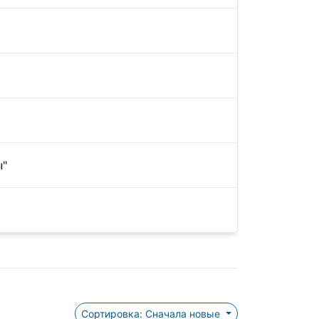
ы"
Сортировка: Сначала новые