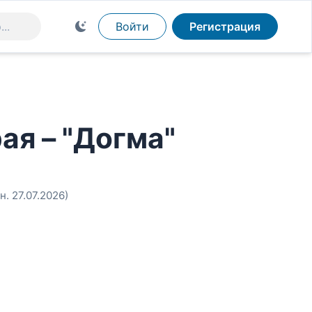
Войти
Регистрация
ая – "Догма"
н. 27.07.2026)