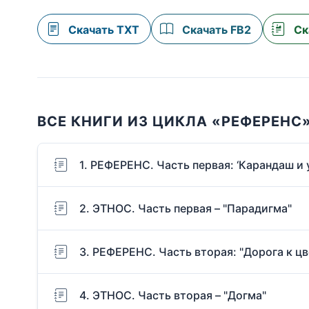
Скачать TXT
Скачать FB2
Ск
ВСЕ КНИГИ ИЗ ЦИКЛА «РЕФЕРЕНС
1. РЕФЕРЕНС. Часть первая: ‘Карандаш и 
2. ЭТНОС. Часть первая – "Парадигма"
3. РЕФЕРЕНС. Часть вторая: "Дорога к цв
4. ЭТНОС. Часть вторая – "Догма"