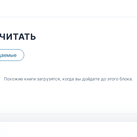
ЧИТАТЬ
даемые
Похожие книги загрузятся, когда вы дойдете до этого блока.