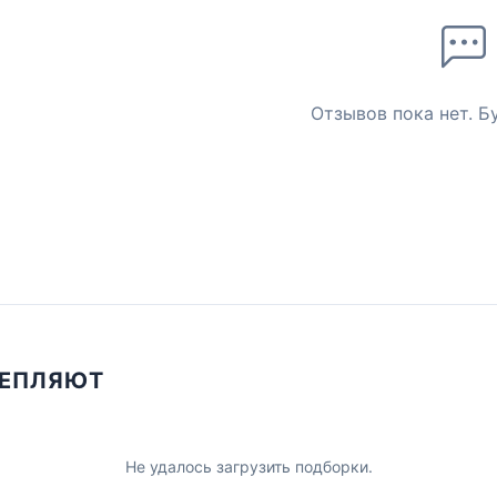
Отзывов пока нет. Б
ЦЕПЛЯЮТ
Не удалось загрузить подборки.