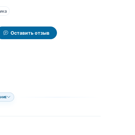
ика
Оставить отзыв
АНИЕ