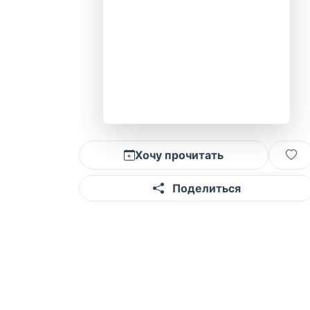
Хочу прочитать
Поделиться