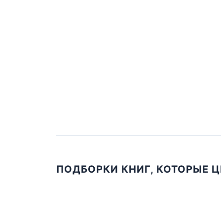
ПОДБОРКИ КНИГ, КОТОРЫЕ 