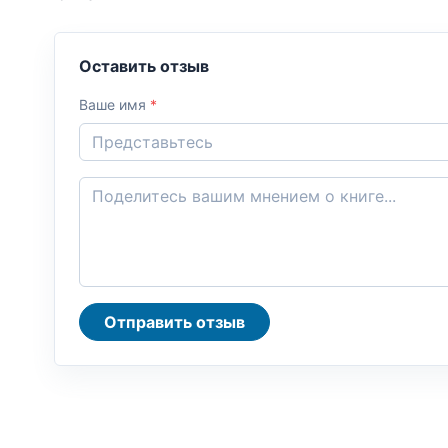
Оставить отзыв
Ваше имя
*
Отправить отзыв