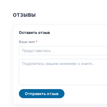
ОТЗЫВЫ
Оставить отзыв
Ваше имя
*
Отправить отзыв