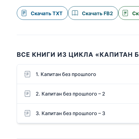
Скачать TXT
Скачать FB2
Ск
ВСЕ КНИГИ ИЗ ЦИКЛА «КАПИТАН 
1. Капитан без прошлого
2. Капитан без прошлого – 2
3. Капитан без прошлого – 3