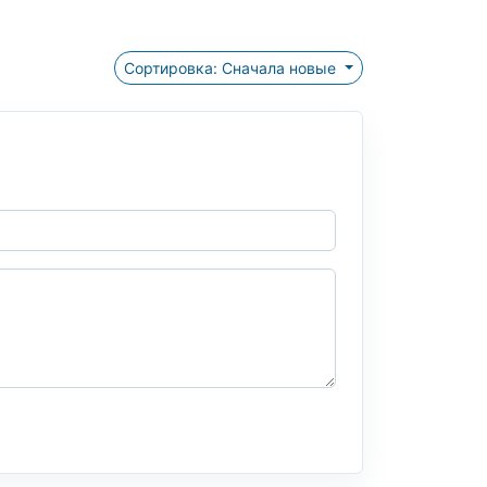
Сортировка: Сначала новые