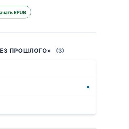
ачать EPUB
БЕЗ ПРОШЛОГО»
(3)