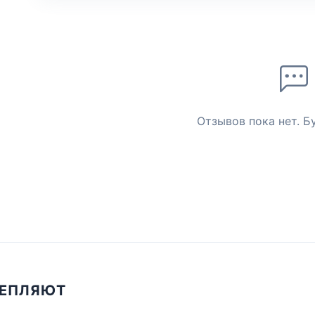
Отзывов пока нет. Б
ЦЕПЛЯЮТ