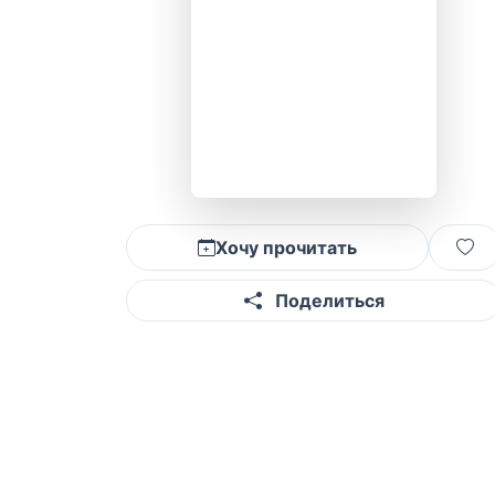
Хочу прочитать
Поделиться