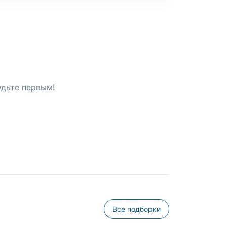
удьте первым!
Все подборки