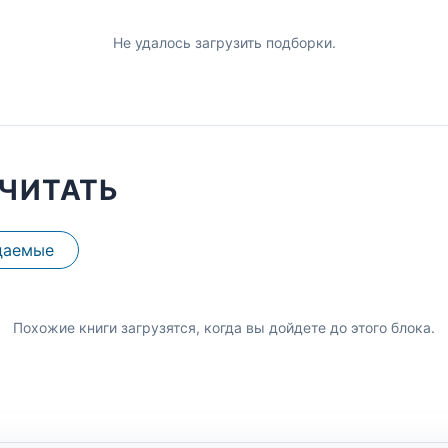
Не удалось загрузить подборки.
ЧИТАТЬ
даемые
Похожие книги загрузятся, когда вы дойдете до этого блока.