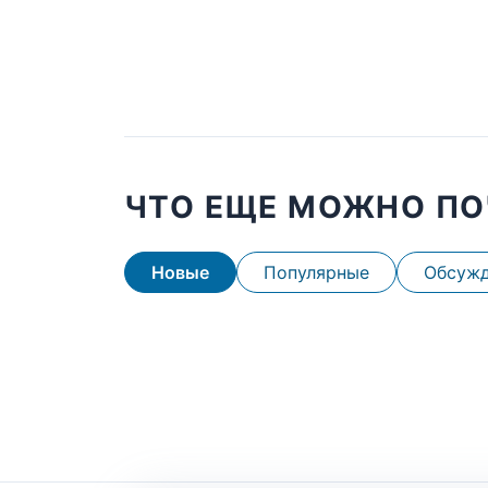
ЧТО ЕЩЕ МОЖНО ПО
Новые
Популярные
Обсуж