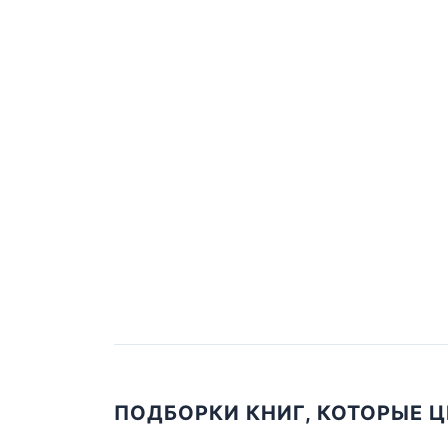
ПОДБОРКИ КНИГ, КОТОРЫЕ 