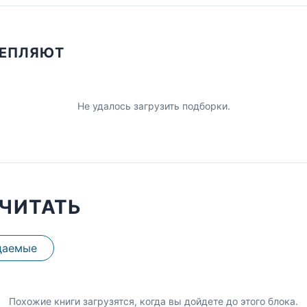
ЦЕПЛЯЮТ
Не удалось загрузить подборки.
ЧИТАТЬ
даемые
Похожие книги загрузятся, когда вы дойдете до этого блока.