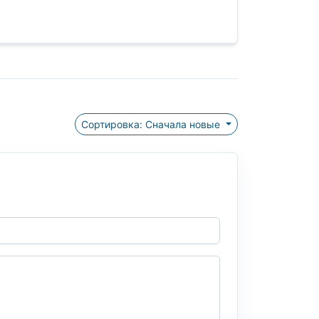
Сортировка: Сначала новые