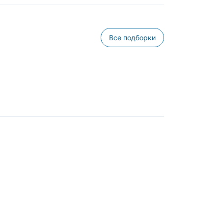
Все подборки