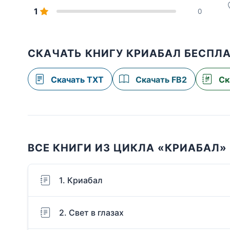
1
0
СКАЧАТЬ КНИГУ КРИАБАЛ БЕСПЛ
Скачать TXT
Скачать FB2
Ск
ВСЕ КНИГИ ИЗ ЦИКЛА «КРИАБАЛ»
1. Криабал
2. Свет в глазах