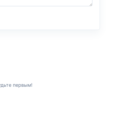
удьте первым!