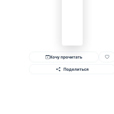
Хочу прочитать
Поделиться