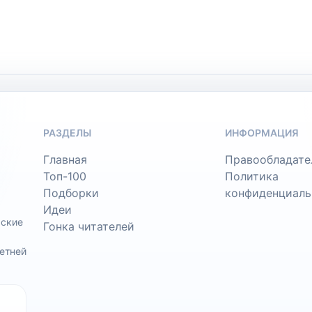
РАЗДЕЛЫ
ИНФОРМАЦИЯ
Главная
Правообладате
Топ-100
Политика
Подборки
конфиденциаль
Идеи
ьские
Гонка читателей
етней