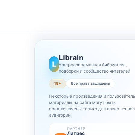
Librain
L
Ультрасовременная библиотека,
подборки и сообщество читателей
18+
Все права защищены
Некоторые произведения и пользовател
материалы на сайте могут быть
предназначены только для совершеннол
аудитории.
ПАРТНЕР
Литрес