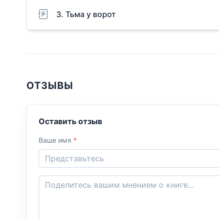
3. Тьма у ворот
ОТЗЫВЫ
Оставить отзыв
Ваше имя
*