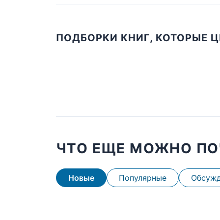
ПОДБОРКИ КНИГ, КОТОРЫЕ 
ЧТО ЕЩЕ МОЖНО ПО
Новые
Популярные
Обсуж