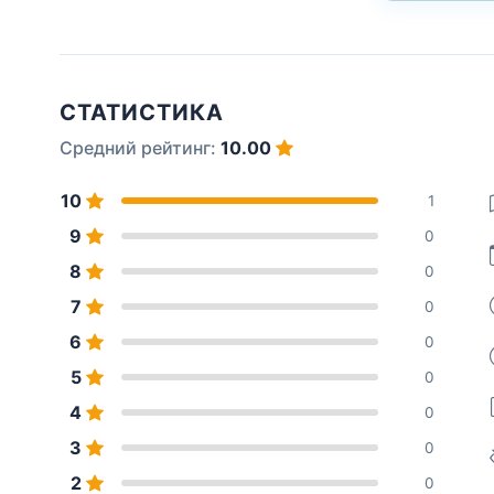
СТАТИСТИКА
Средний рейтинг:
10.00
10
1
9
0
8
0
7
0
6
0
5
0
4
0
3
0
2
0