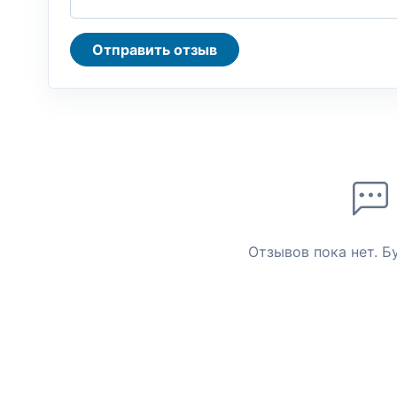
Отправить отзыв
Отзывов пока нет. Б