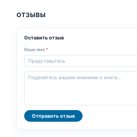
ОТЗЫВЫ
Оставить отзыв
Ваше имя
*
Отправить отзыв