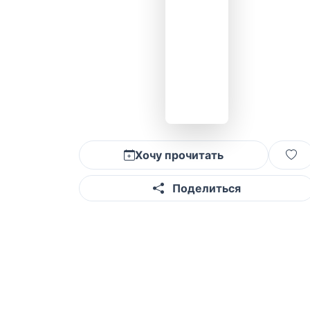
Хочу прочитать
Поделиться