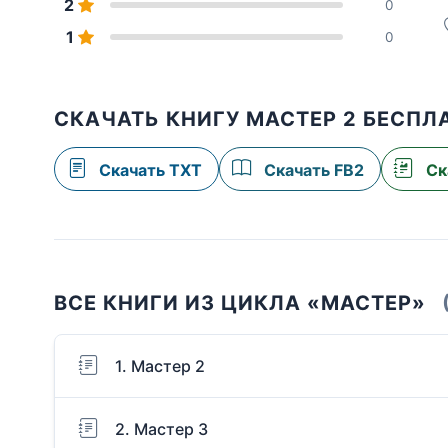
2
0
1
0
СКАЧАТЬ КНИГУ МАСТЕР 2 БЕСПЛ
Скачать TXT
Скачать FB2
Ск
ВСЕ КНИГИ ИЗ ЦИКЛА «МАСТЕР»
1. Мастер 2
2. Мастер 3