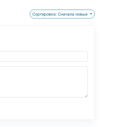
Сортировка: Сначала новые