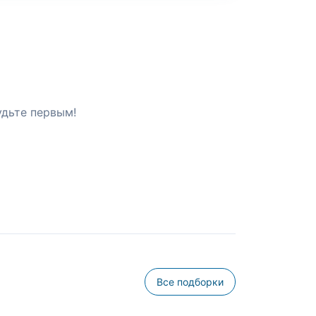
удьте первым!
Все подборки