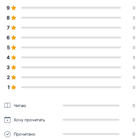
9
0
8
0
7
0
6
0
5
0
4
0
3
0
2
0
1
0
Читаю
0
Хочу прочитать
0
Прочитано
0