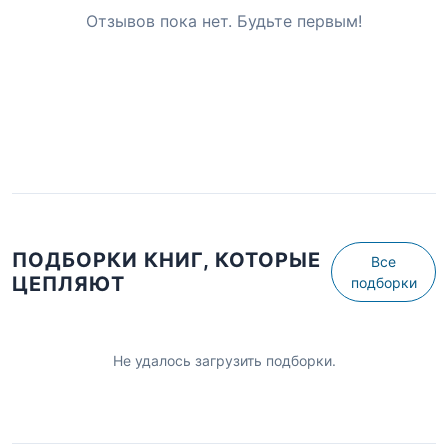
Отзывов пока нет. Будьте первым!
ПОДБОРКИ КНИГ, КОТОРЫЕ
Все
ЦЕПЛЯЮТ
подборки
Не удалось загрузить подборки.