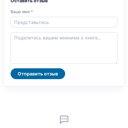
Оставить отзыв
Ваше имя
*
Отправить отзыв