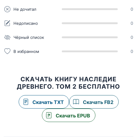
Не дочитал
0
Недописано
0
Чёрный список
0
В избранном
0
СКАЧАТЬ КНИГУ НАСЛЕДИЕ
ДРЕВНЕГО. ТОМ 2 БЕСПЛАТНО
Скачать TXT
Скачать FB2
Скачать EPUB