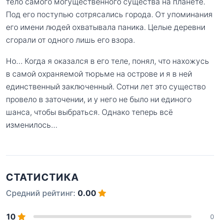
тело самого могущественного существа на планете.
Под его поступью сотрясались города. От упоминания
его имени людей охватывала паника. Целые деревни
сгорали от одного лишь его взора.
Но… Когда я оказался в его теле, понял, что нахожусь
в самой охраняемой тюрьме на острове и я в ней
единственный заключенный. Сотни лет это существо
провело в заточении, и у него не было ни единого
шанса, чтобы выбраться. Однако теперь всё
изменилось…
СТАТИСТИКА
Средний рейтинг:
0.00
10
0