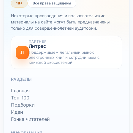
18+
Все права защищены
Некоторые произведения и пользовательские
материалы на сайте могут быть предназначены
только для совершеннолетней аудитории.
ПАРТНЕР
Литрес
Л
Поддерживаем легальный рынок
электронных книг и сотрудничаем с
книжной экосистемой.
РАЗДЕЛЫ
Главная
Топ-100
Подборки
Идеи
Гонка читателей
ИНФОРМАЦИЯ