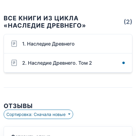
ВСЕ КНИГИ ИЗ ЦИКЛА
(2)
«НАСЛЕДИЕ ДРЕВНЕГО»
1. Наследие Древнего
2. Наследие Древнего. Том 2
ОТЗЫВЫ
Сортировка: Сначала новые