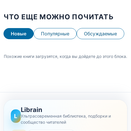
ЧТО ЕЩЕ МОЖНО ПОЧИТАТЬ
Новые
Популярные
Обсуждаемые
Похожие книги загрузятся, когда вы дойдете до этого блока.
Librain
L
Ультрасовременная библиотека, подборки и
сообщество читателей