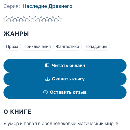
Серия:
Наследие Древнего
ЖАНРЫ
Проза
Приключения
Фантастика
Попаданцы
Читать онлайн
Скачать книгу
Оставить отзыв
О КНИГЕ
Я умер и попал в средневековый магический мир, в