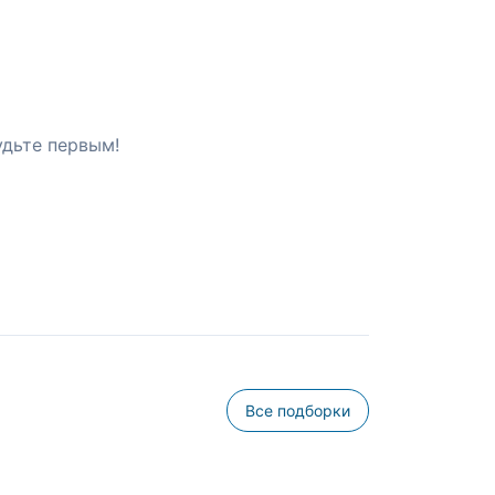
удьте первым!
Все подборки