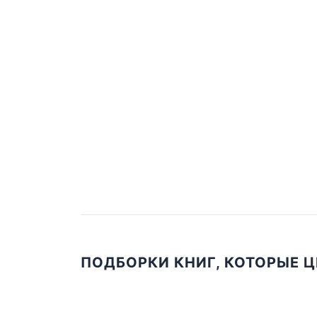
ПОДБОРКИ КНИГ, КОТОРЫЕ 