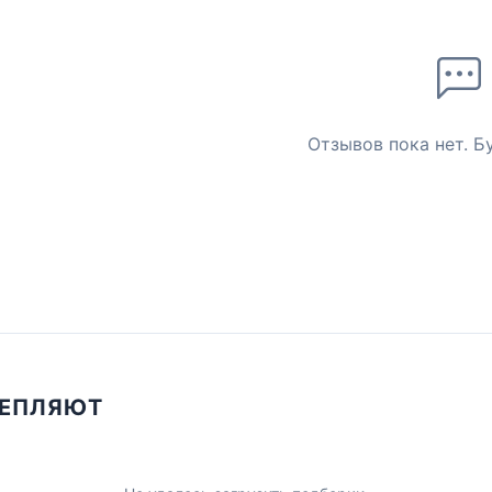
Отзывов пока нет. Б
ЦЕПЛЯЮТ