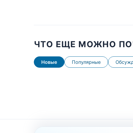
ЧТО ЕЩЕ МОЖНО ПО
Новые
Популярные
Обсуж