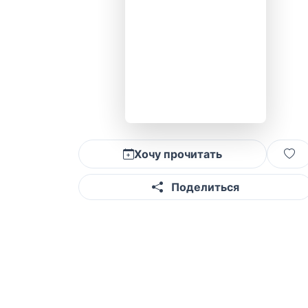
Хочу прочитать
Поделиться