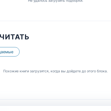
Не удалось загрузить подборки.
ЧИТАТЬ
даемые
Похожие книги загрузятся, когда вы дойдете до этого блока.