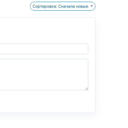
Сортировка: Сначала новые