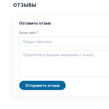
ОТЗЫВЫ
Оставить отзыв
Ваше имя
*
Отправить отзыв