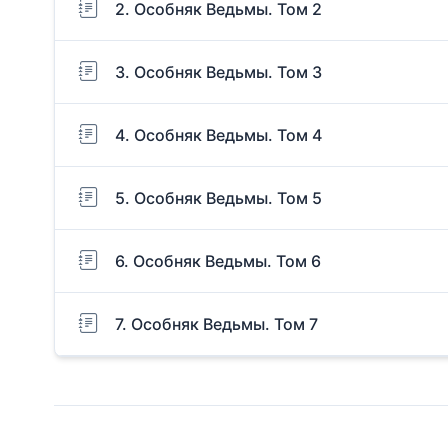
2. Особняк Ведьмы. Том 2
3. Особняк Ведьмы. Том 3
4. Особняк Ведьмы. Том 4
5. Особняк Ведьмы. Том 5
6. Особняк Ведьмы. Том 6
7. Особняк Ведьмы. Том 7