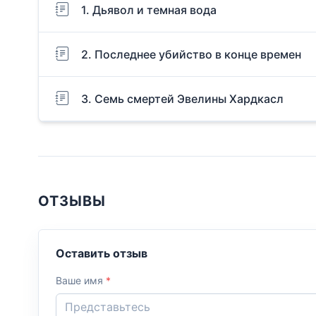
1. Дьявол и темная вода
2. Последнее убийство в конце времен
3. Семь смертей Эвелины Хардкасл
ОТЗЫВЫ
Оставить отзыв
Ваше имя
*