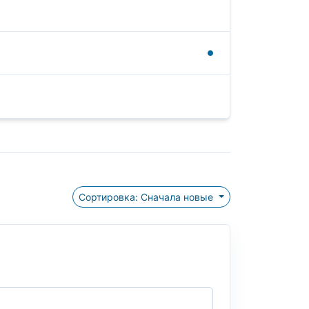
Сортировка: Сначала новые