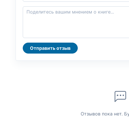
Отправить отзыв
Отзывов пока нет. Б