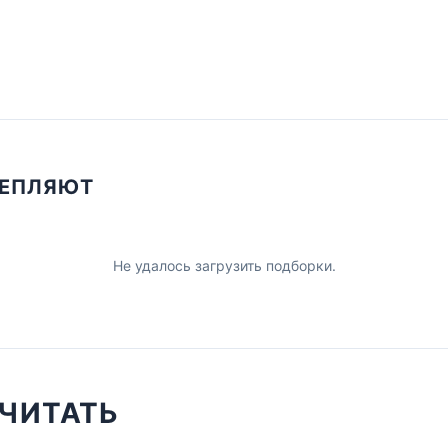
ЦЕПЛЯЮТ
Не удалось загрузить подборки.
ЧИТАТЬ