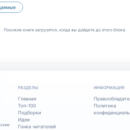
даемые
Похожие книги загрузятся, когда вы дойдете до этого блока.
РАЗДЕЛЫ
ИНФОРМАЦИЯ
Главная
Правообладате
Топ-100
Политика
Подборки
конфиденциаль
Идеи
ьские
Гонка читателей