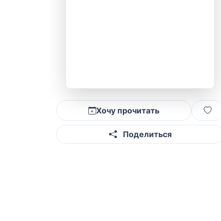
Хочу прочитать
Поделиться