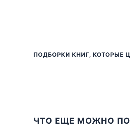
ПОДБОРКИ КНИГ, КОТОРЫЕ 
ЧТО ЕЩЕ МОЖНО ПО