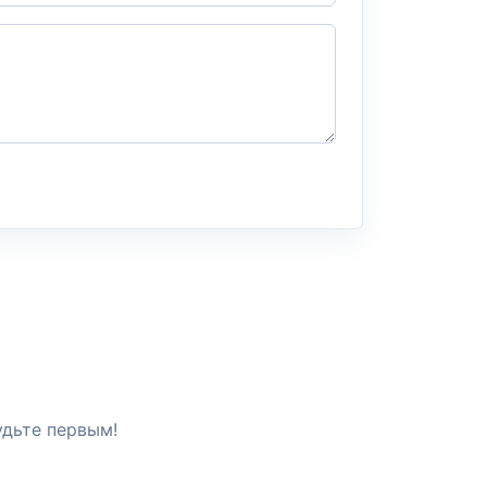
удьте первым!