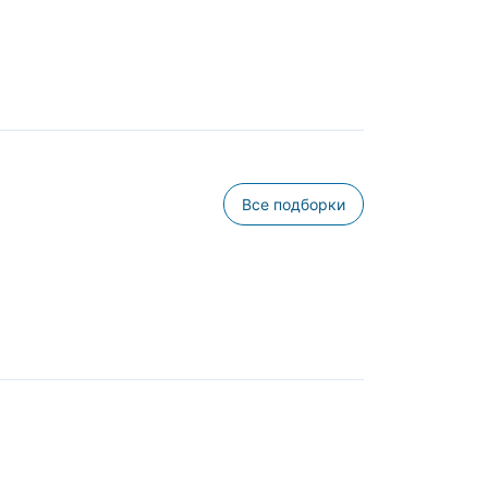
Все подборки