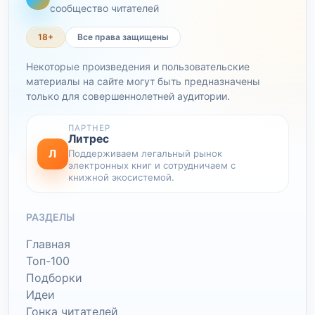
сообщество читателей
18+
Все права защищены
Некоторые произведения и пользовательские
материалы на сайте могут быть предназначены
только для совершеннолетней аудитории.
ПАРТНЕР
Литрес
Л
Поддерживаем легальный рынок
электронных книг и сотрудничаем с
книжной экосистемой.
РАЗДЕЛЫ
Главная
Топ-100
Подборки
Идеи
Гонка читателей