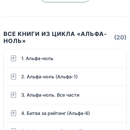
ВСЕ КНИГИ ИЗ ЦИКЛА «АЛЬФА-
(20)
НОЛЬ»
1. Альфа-ноль
2. Альфа-ноль (Альфа-1)
3. Альфа-ноль. Все части
4. Битва за рейтинг (Альфа-6)