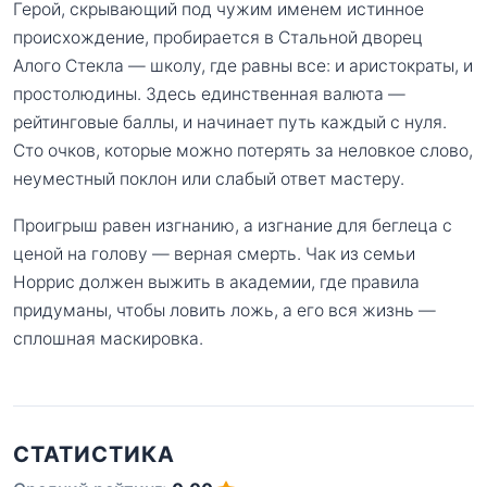
Герой, скрывающий под чужим именем истинное
происхождение, пробирается в Стальной дворец
Алого Стекла — школу, где равны все: и аристократы, и
простолюдины. Здесь единственная валюта —
рейтинговые баллы, и начинает путь каждый с нуля.
Сто очков, которые можно потерять за неловкое слово,
неуместный поклон или слабый ответ мастеру.
Проигрыш равен изгнанию, а изгнание для беглеца с
ценой на голову — верная смерть. Чак из семьи
Норрис должен выжить в академии, где правила
придуманы, чтобы ловить ложь, а его вся жизнь —
сплошная маскировка.
СТАТИСТИКА