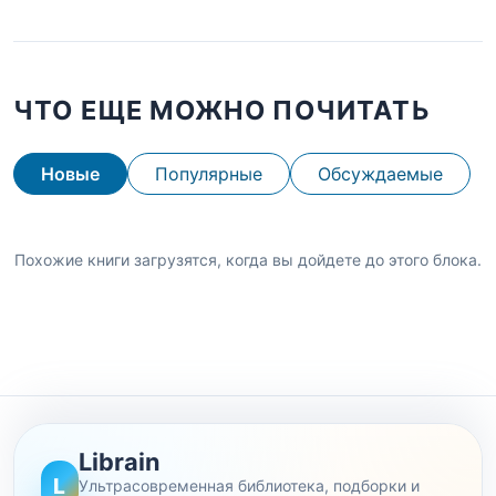
ЧТО ЕЩЕ МОЖНО ПОЧИТАТЬ
Новые
Популярные
Обсуждаемые
Похожие книги загрузятся, когда вы дойдете до этого блока.
Librain
L
Ультрасовременная библиотека, подборки и