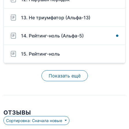
13. Не триумфатор (Альфа-13)
14. Рейтинг-ноль (Альфа-5)
15. Рейтинг-ноль
Показать ещё
ОТЗЫВЫ
Сортировка: Сначала новые