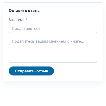
Оставить отзыв
Ваше имя
*
Отправить отзыв