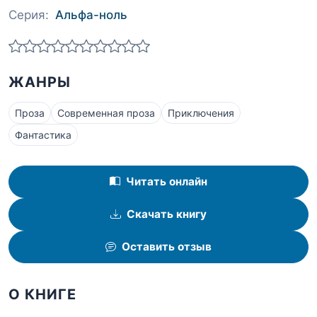
Серия:
Альфа-ноль
ЖАНРЫ
Проза
Современная проза
Приключения
Фантастика
Читать онлайн
Скачать книгу
Оставить отзыв
О КНИГЕ