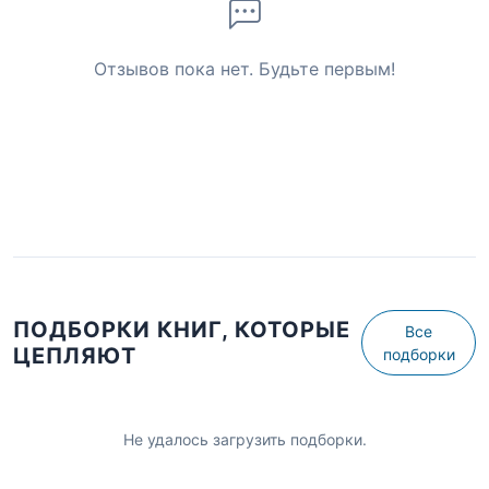
Отзывов пока нет. Будьте первым!
ПОДБОРКИ КНИГ, КОТОРЫЕ
Все
ЦЕПЛЯЮТ
подборки
Не удалось загрузить подборки.