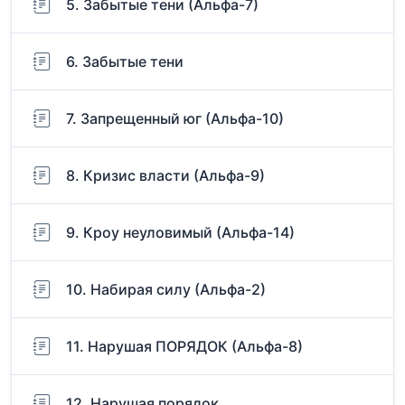
5. Забытые тени (Альфа-7)
6. Забытые тени
7. Запрещенный юг (Альфа-10)
8. Кризис власти (Альфа-9)
9. Кроу неуловимый (Альфа-14)
10. Набирая силу (Альфа-2)
11. Нарушая ПОРЯДОК (Альфа-8)
12. Нарушая порядок