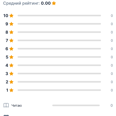
Средний рейтинг:
0.00
10
0
9
0
8
0
7
0
6
0
5
0
4
0
3
0
2
0
1
0
Читаю
0