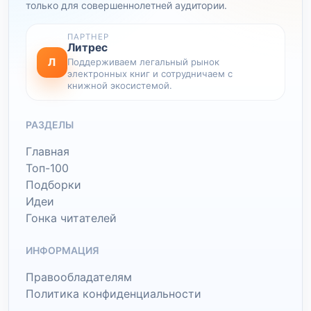
только для совершеннолетней аудитории.
ПАРТНЕР
Литрес
Л
Поддерживаем легальный рынок
электронных книг и сотрудничаем с
книжной экосистемой.
РАЗДЕЛЫ
Главная
Топ-100
Подборки
Идеи
Гонка читателей
ИНФОРМАЦИЯ
Правообладателям
Политика конфиденциальности