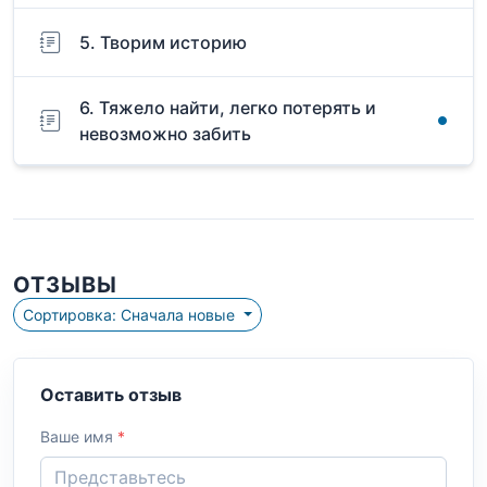
5. Творим историю
6. Тяжело найти, легко потерять и
невозможно забить
ОТЗЫВЫ
Сортировка: Сначала новые
Оставить отзыв
Ваше имя
*