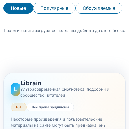
Новые
Популярные
Обсуждаемые
Похожие книги загрузятся, когда вы дойдете до этого блока.
Librain
L
Ультрасовременная библиотека, подборки и
сообщество читателей
18+
Все права защищены
Некоторые произведения и пользовательские
материалы на сайте могут быть предназначены