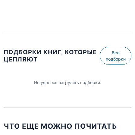
ПОДБОРКИ КНИГ, КОТОРЫЕ
Все
ЦЕПЛЯЮТ
подборки
Не удалось загрузить подборки.
ЧТО ЕЩЕ МОЖНО ПОЧИТАТЬ