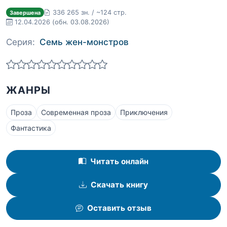
336 265 зн. / ~124 стр.
Завершена
12.04.2026
(обн. 03.08.2026)
Серия:
Семь жен-монстров
ЖАНРЫ
Проза
Современная проза
Приключения
Фантастика
Читать онлайн
Скачать книгу
Оставить отзыв