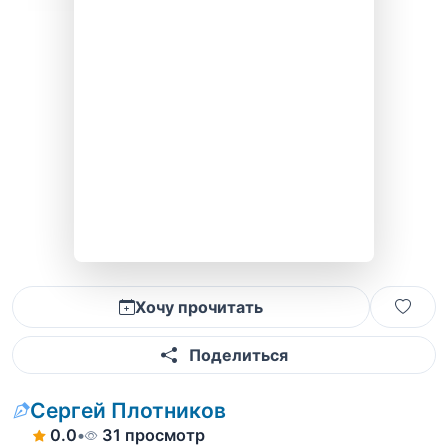
Хочу прочитать
Поделиться
Сергей Плотников
0.0
•
31 просмотр