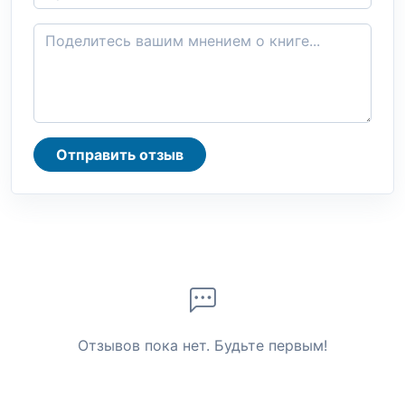
Отправить отзыв
Отзывов пока нет. Будьте первым!