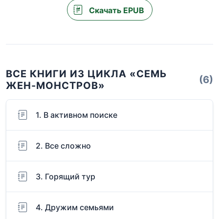
Скачать EPUB
ВСЕ КНИГИ ИЗ ЦИКЛА «СЕМЬ
(6)
ЖЕН-МОНСТРОВ»
1. В активном поиске
2. Все сложно
3. Горящий тур
4. Дружим семьями