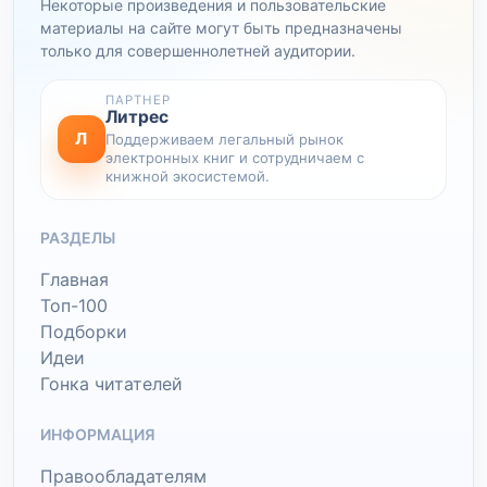
Некоторые произведения и пользовательские
материалы на сайте могут быть предназначены
только для совершеннолетней аудитории.
ПАРТНЕР
Литрес
Л
Поддерживаем легальный рынок
электронных книг и сотрудничаем с
книжной экосистемой.
РАЗДЕЛЫ
Главная
Топ-100
Подборки
Идеи
Гонка читателей
ИНФОРМАЦИЯ
Правообладателям