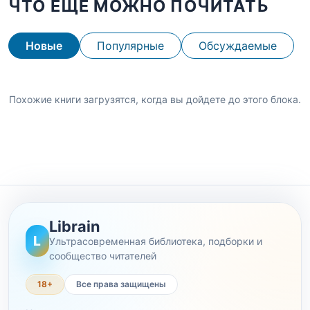
ЧТО ЕЩЕ МОЖНО ПОЧИТАТЬ
Новые
Популярные
Обсуждаемые
Похожие книги загрузятся, когда вы дойдете до этого блока.
Librain
L
Ультрасовременная библиотека, подборки и
сообщество читателей
18+
Все права защищены