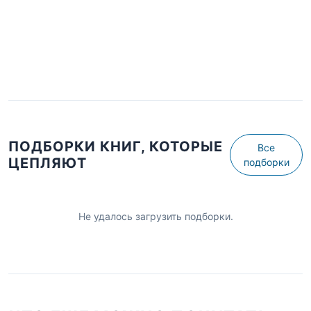
ПОДБОРКИ КНИГ, КОТОРЫЕ
Все
ЦЕПЛЯЮТ
подборки
Не удалось загрузить подборки.