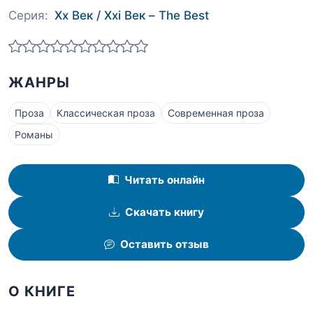
Серия:
Xx Век / Xxi Век – The Best
ЖАНРЫ
Проза
Классическая проза
Современная проза
Романы
Читать онлайн
Скачать книгу
Оставить отзыв
О КНИГЕ