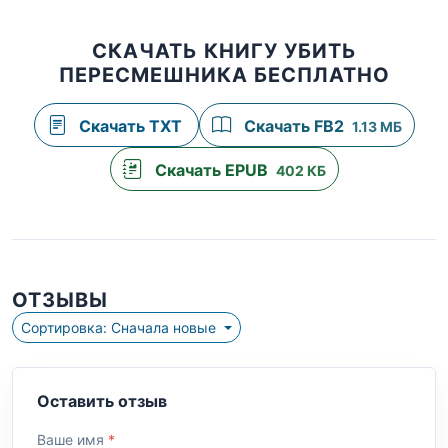
СКАЧАТЬ КНИГУ УБИТЬ
ПЕРЕСМЕШНИКА БЕСПЛАТНО
Скачать TXT
Скачать FB2
1.13 МБ
Скачать EPUB
402 КБ
ОТЗЫВЫ
Сортировка: Сначала новые
Оставить отзыв
Ваше имя
*