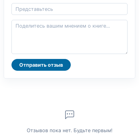
Отправить отзыв
Отзывов пока нет. Будьте первым!