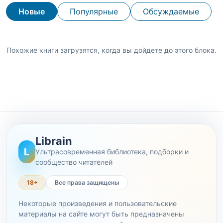
Новые
Популярные
Обсуждаемые
Похожие книги загрузятся, когда вы дойдете до этого блока.
Librain
L
Ультрасовременная библиотека, подборки и
сообщество читателей
18+
Все права защищены
Некоторые произведения и пользовательские
материалы на сайте могут быть предназначены