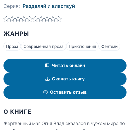
Серия:
Разделяй и властвуй
ЖАНРЫ
Проза
Современная проза
Приключения
Фэнтези
Читать онлайн
Скачать книгу
Оставить отзыв
О КНИГЕ
Жертвенный маг Огня Влад оказался в чужом мире по