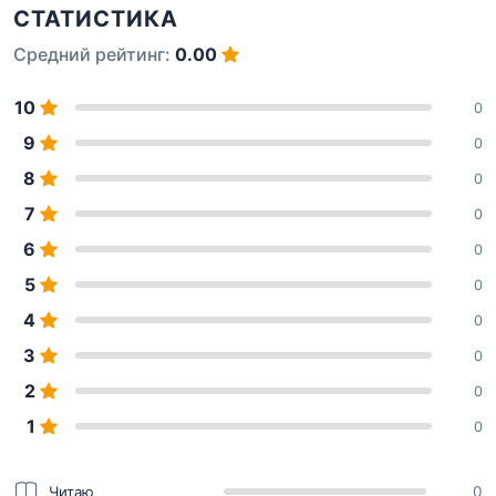
СТАТИСТИКА
Средний рейтинг:
0.00
10
0
9
0
8
0
7
0
6
0
5
0
4
0
3
0
2
0
1
0
Читаю
0