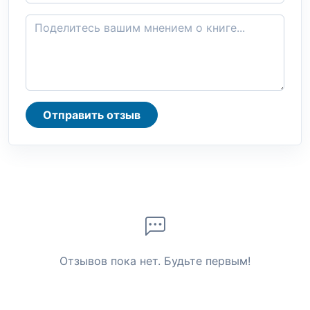
Отправить отзыв
Отзывов пока нет. Будьте первым!