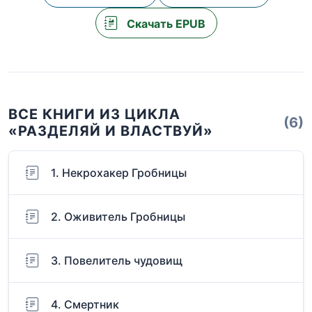
Скачать EPUB
ВСЕ КНИГИ ИЗ ЦИКЛА
(6)
«РАЗДЕЛЯЙ И ВЛАСТВУЙ»
1. Некрохакер Гробницы
2. Оживитель Гробницы
3. Повелитель чудовищ
4. Смертник