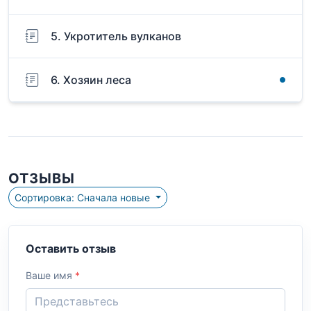
5. Укротитель вулканов
6. Хозяин леса
ОТЗЫВЫ
Сортировка: Сначала новые
Оставить отзыв
Ваше имя
*