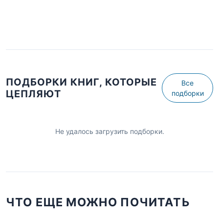
ПОДБОРКИ КНИГ, КОТОРЫЕ
Все
ЦЕПЛЯЮТ
подборки
Не удалось загрузить подборки.
ЧТО ЕЩЕ МОЖНО ПОЧИТАТЬ