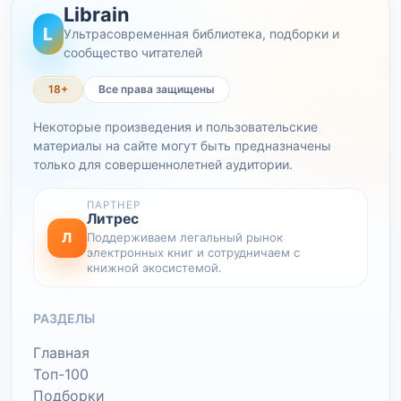
Librain
L
Ультрасовременная библиотека, подборки и
сообщество читателей
18+
Все права защищены
Некоторые произведения и пользовательские
материалы на сайте могут быть предназначены
только для совершеннолетней аудитории.
ПАРТНЕР
Литрес
Л
Поддерживаем легальный рынок
электронных книг и сотрудничаем с
книжной экосистемой.
РАЗДЕЛЫ
Главная
Топ-100
Подборки