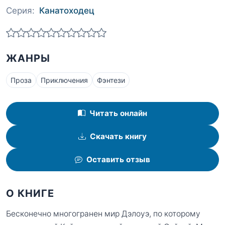
Серия:
Канатоходец
ЖАНРЫ
Проза
Приключения
Фэнтези
Читать онлайн
Скачать книгу
Оставить отзыв
О КНИГЕ
Бесконечно многогранен мир Дэлоуэ, по которому