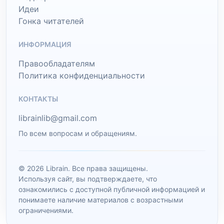
Идеи
Гонка читателей
ИНФОРМАЦИЯ
Правообладателям
Политика конфиденциальности
КОНТАКТЫ
librainlib@gmail.com
По всем вопросам и обращениям.
© 2026 Librain. Все права защищены.
Используя сайт, вы подтверждаете, что
ознакомились с доступной публичной информацией и
понимаете наличие материалов с возрастными
ограничениями.