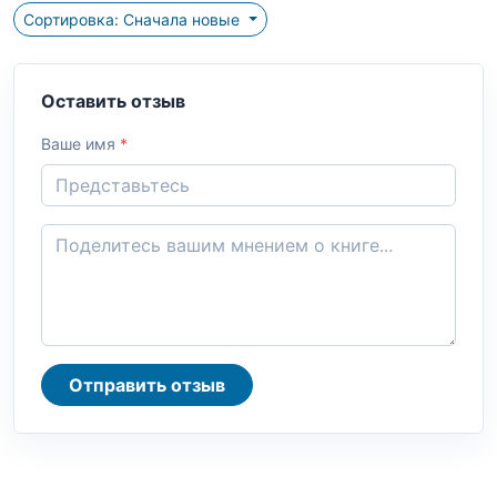
Сортировка: Сначала новые
Оставить отзыв
Ваше имя
*
Отправить отзыв