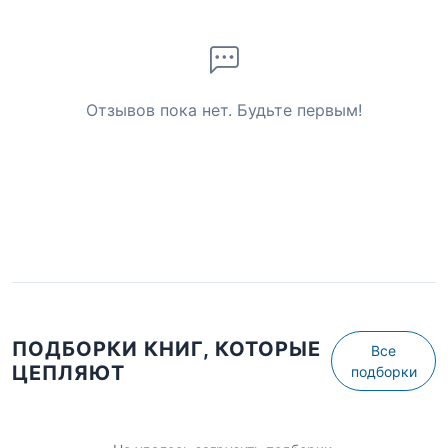
Отзывов пока нет. Будьте первым!
ПОДБОРКИ КНИГ, КОТОРЫЕ
Все
ЦЕПЛЯЮТ
подборки