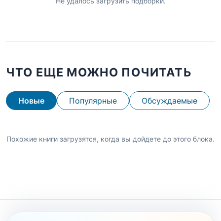
Не удалось загрузить подборки.
ЧТО ЕЩЕ МОЖНО ПОЧИТАТЬ
Новые
Популярные
Обсуждаемые
Похожие книги загрузятся, когда вы дойдете до этого блока.