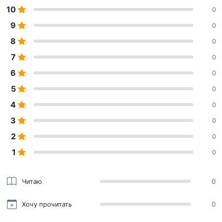
10
0
9
0
8
0
7
0
6
0
5
0
4
0
3
0
2
0
1
0
Читаю
0
Хочу прочитать
0