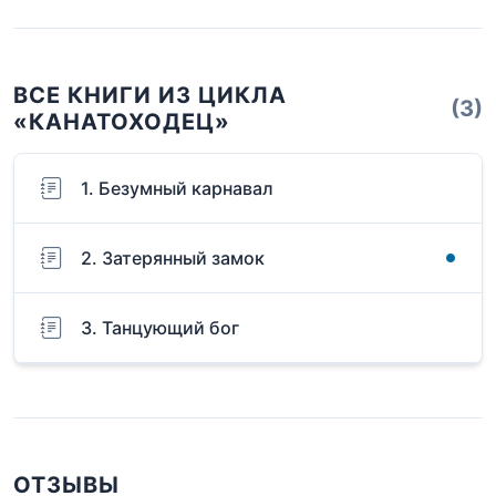
ВСЕ КНИГИ ИЗ ЦИКЛА
(3)
«КАНАТОХОДЕЦ»
1. Безумный карнавал
2. Затерянный замок
3. Танцующий бог
ОТЗЫВЫ