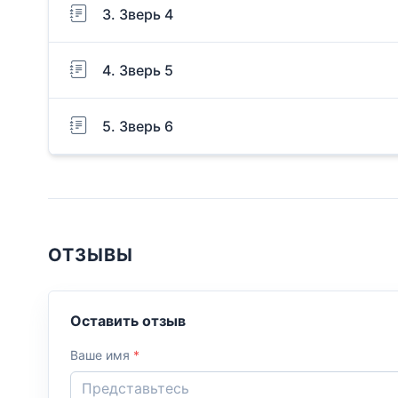
3. Зверь 4
4. Зверь 5
5. Зверь 6
ОТЗЫВЫ
Оставить отзыв
Ваше имя
*