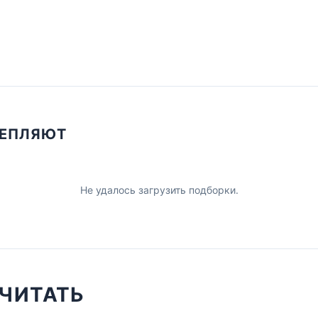
ЦЕПЛЯЮТ
Не удалось загрузить подборки.
ЧИТАТЬ