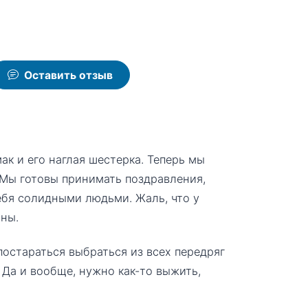
Оставить отзыв
ак и его наглая шестерка. Теперь мы
. Мы готовы принимать поздравления,
ебя солидными людьми. Жаль, что у
аны.
постараться выбраться из всех передряг
 Да и вообще, нужно как-то выжить,