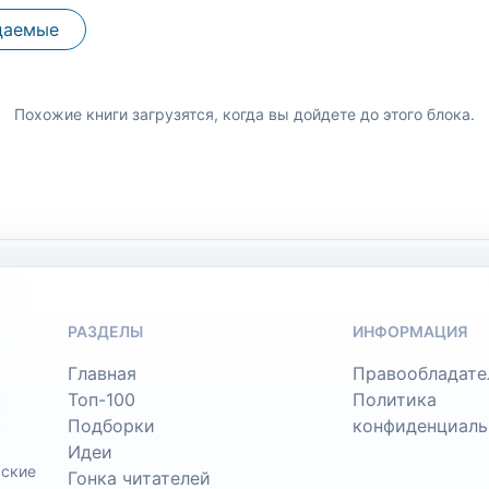
даемые
Похожие книги загрузятся, когда вы дойдете до этого блока.
РАЗДЕЛЫ
ИНФОРМАЦИЯ
Главная
Правообладате
Топ-100
Политика
Подборки
конфиденциаль
Идеи
ьские
Гонка читателей