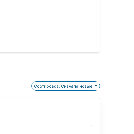
Сортировка: Сначала новые