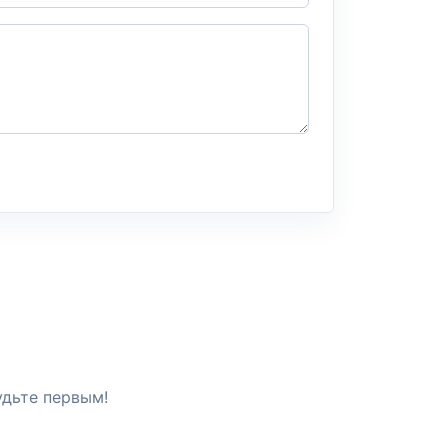
удьте первым!