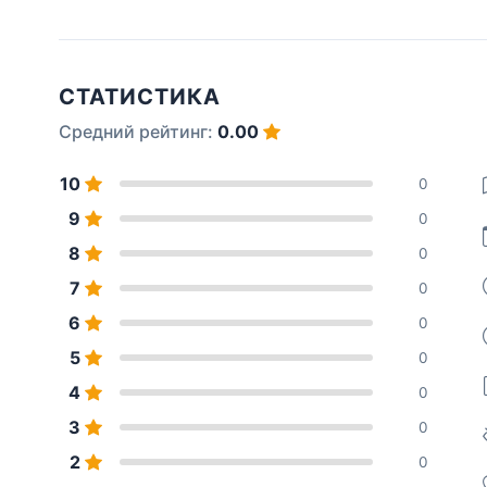
СТАТИСТИКА
Средний рейтинг:
0.00
10
0
9
0
8
0
7
0
6
0
5
0
4
0
3
0
2
0