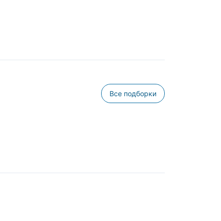
Все подборки