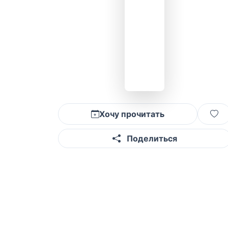
Хочу прочитать
Поделиться