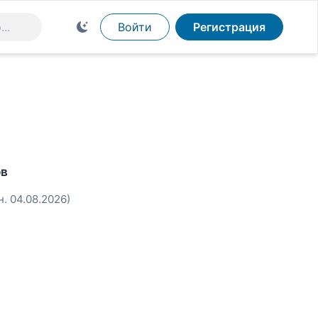
Войти
Регистрация
ов
н. 04.08.2026)