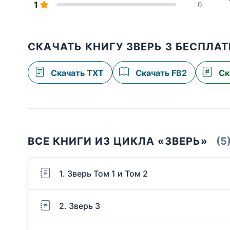
1
0
СКАЧАТЬ КНИГУ ЗВЕРЬ 3 БЕСПЛА
Скачать TXT
Скачать FB2
Ск
ВСЕ КНИГИ ИЗ ЦИКЛА «ЗВЕРЬ»
(5
1. Зверь Том 1 и Том 2
2. Зверь 3