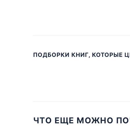
ПОДБОРКИ КНИГ, КОТОРЫЕ 
ЧТО ЕЩЕ МОЖНО ПО