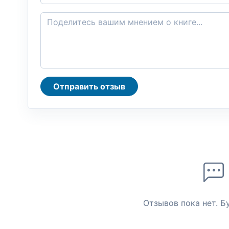
Отправить отзыв
Отзывов пока нет. Б