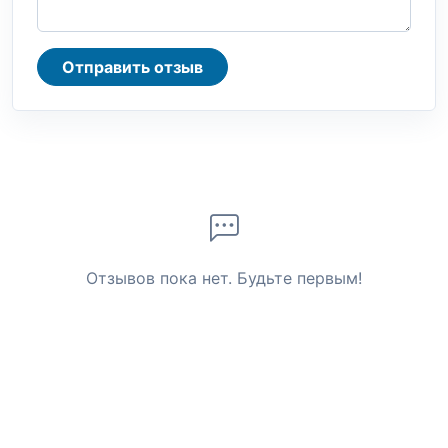
Отправить отзыв
Отзывов пока нет. Будьте первым!