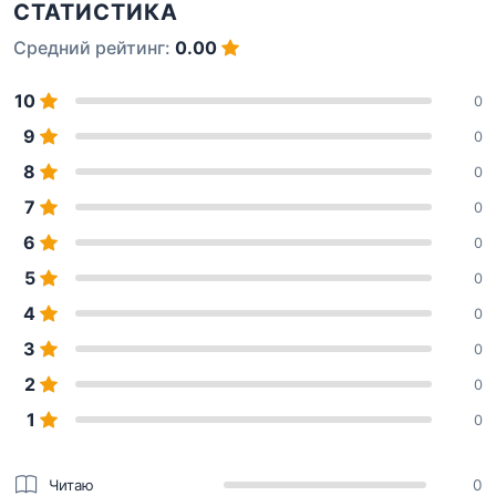
СТАТИСТИКА
Средний рейтинг:
0.00
10
0
9
0
8
0
7
0
6
0
5
0
4
0
3
0
2
0
1
0
Читаю
0