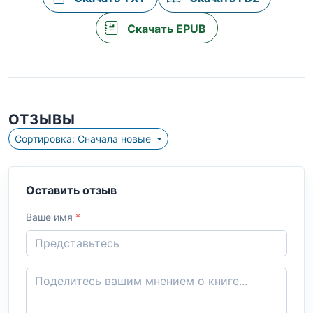
Скачать EPUB
ОТЗЫВЫ
Сортировка: Сначала новые
Оставить отзыв
Ваше имя
*