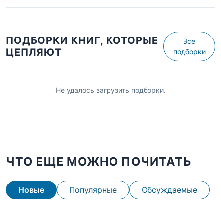
ПОДБОРКИ КНИГ, КОТОРЫЕ
Все
ЦЕПЛЯЮТ
подборки
Не удалось загрузить подборки.
ЧТО ЕЩЕ МОЖНО ПОЧИТАТЬ
Новые
Популярные
Обсуждаемые