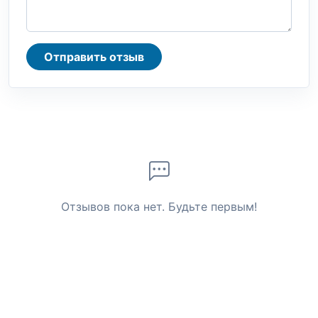
Отправить отзыв
Отзывов пока нет. Будьте первым!