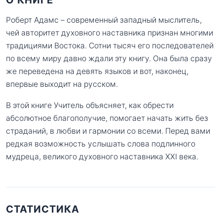
Роберт Адамс – современный западный мыслитель,
чей авторитет духовного наставника признан многими
традициями Востока. Сотни тысяч его последователей
по всему миру давно ждали эту книгу. Она была сразу
же переведена на девять языков и вот, наконец,
впервые выходит на русском.
В этой книге Учитель объясняет, как обрести
абсолютное благополучие, помогает начать жить без
страданий, в любви и гармонии со всеми. Перед вами
редкая возможность услышать слова подлинного
мудреца, великого духовного наставника XXI века.
СТАТИСТИКА