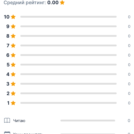
Средний рейтинг:
0.00
10
0
9
0
8
0
7
0
6
0
5
0
4
0
3
0
2
0
1
0
Читаю
0