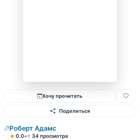
Хочу прочитать
Поделиться
Роберт Адамс
0.0
•
34 просмотра