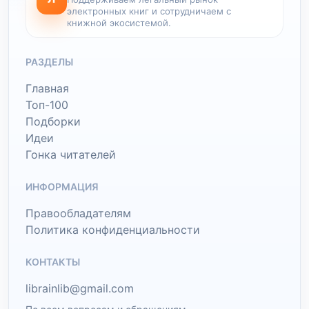
электронных книг и сотрудничаем с
книжной экосистемой.
РАЗДЕЛЫ
Главная
Топ-100
Подборки
Идеи
Гонка читателей
ИНФОРМАЦИЯ
Правообладателям
Политика конфиденциальности
КОНТАКТЫ
librainlib@gmail.com