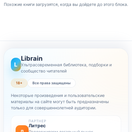
Похожие книги загрузятся, когда вы дойдете до этого блока.
Librain
L
Ультрасовременная библиотека, подборки и
сообщество читателей
18+
Все права защищены
Некоторые произведения и пользовательские
материалы на сайте могут быть предназначены
только для совершеннолетней аудитории.
ПАРТНЕР
Литрес
Л
Поддерживаем легальный рынок