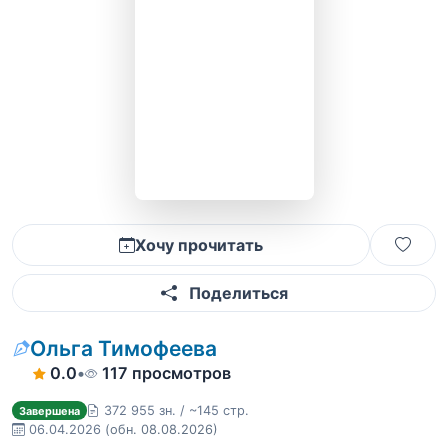
Хочу прочитать
Поделиться
Ольга Тимофеева
0.0
•
117 просмотров
372 955 зн. / ~145 стр.
Завершена
06.04.2026
(обн. 08.08.2026)