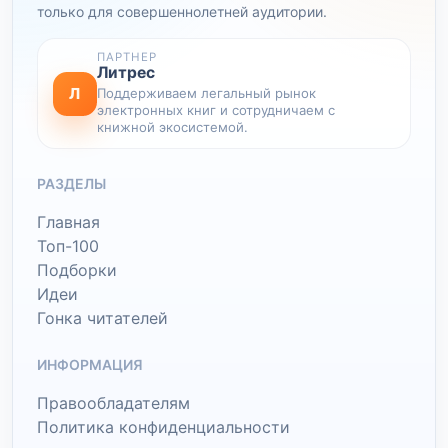
только для совершеннолетней аудитории.
ПАРТНЕР
Литрес
Л
Поддерживаем легальный рынок
электронных книг и сотрудничаем с
книжной экосистемой.
РАЗДЕЛЫ
Главная
Топ-100
Подборки
Идеи
Гонка читателей
ИНФОРМАЦИЯ
Правообладателям
Политика конфиденциальности