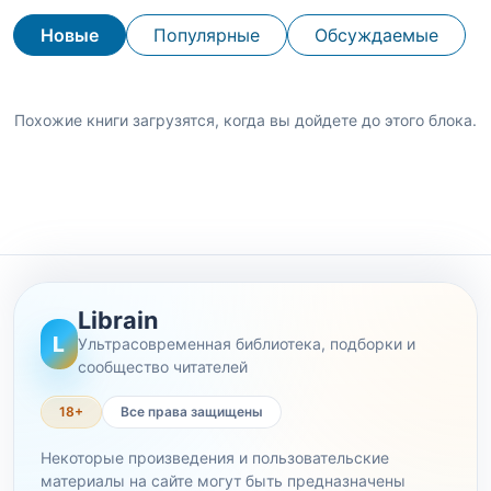
Новые
Популярные
Обсуждаемые
Похожие книги загрузятся, когда вы дойдете до этого блока.
Librain
L
Ультрасовременная библиотека, подборки и
сообщество читателей
18+
Все права защищены
Некоторые произведения и пользовательские
материалы на сайте могут быть предназначены