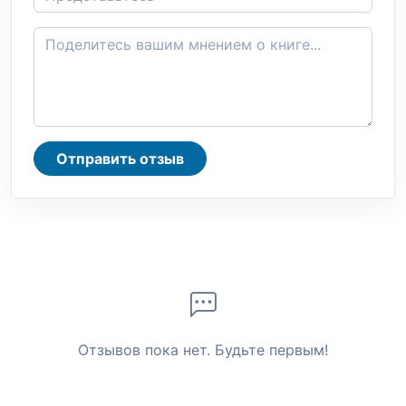
Отправить отзыв
Отзывов пока нет. Будьте первым!