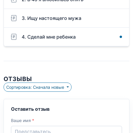
3. Ищу настоящего мужа
4. Сделай мне ребенка
ОТЗЫВЫ
Сортировка: Сначала новые
Оставить отзыв
Ваше имя
*