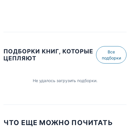
ПОДБОРКИ КНИГ, КОТОРЫЕ
Все
ЦЕПЛЯЮТ
подборки
Не удалось загрузить подборки.
ЧТО ЕЩЕ МОЖНО ПОЧИТАТЬ