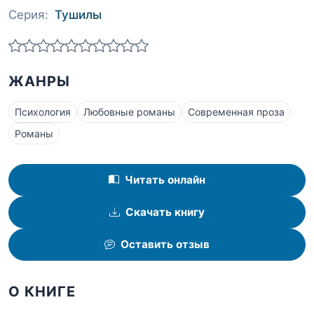
Серия:
Тушилы
ЖАНРЫ
Психология
Любовные романы
Современная проза
Романы
Читать онлайн
Скачать книгу
Оставить отзыв
О КНИГЕ