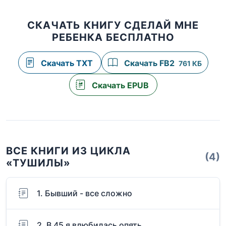
СКАЧАТЬ КНИГУ СДЕЛАЙ МНЕ
РЕБЕНКА БЕСПЛАТНО
Скачать TXT
Скачать FB2
761 КБ
Скачать EPUB
ВСЕ КНИГИ ИЗ ЦИКЛА
(4)
«ТУШИЛЫ»
1. Бывший - все сложно
2. В 45 я влюбилась опять