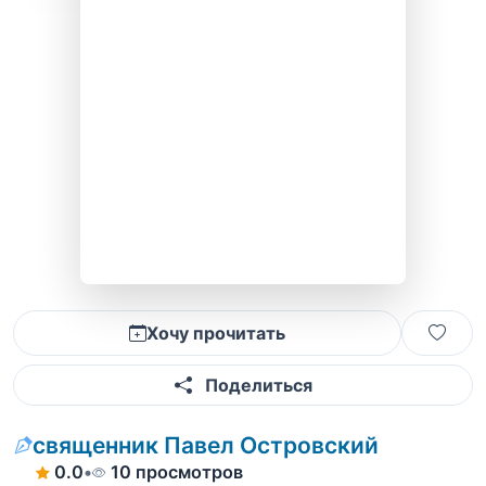
Хочу прочитать
Поделиться
священник Павел Островский
0.0
•
10 просмотров