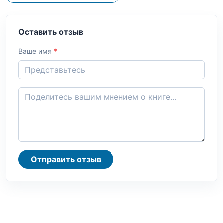
Оставить отзыв
Ваше имя
*
Отправить отзыв