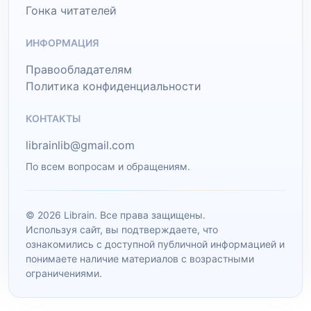
Гонка читателей
ИНФОРМАЦИЯ
Правообладателям
Политика конфиденциальности
КОНТАКТЫ
librainlib@gmail.com
По всем вопросам и обращениям.
© 2026 Librain. Все права защищены.
Используя сайт, вы подтверждаете, что
ознакомились с доступной публичной информацией и
понимаете наличие материалов с возрастными
ограничениями.