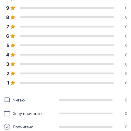
9
0
8
0
7
0
6
0
5
0
4
0
3
0
2
0
1
0
Читаю
0
Хочу прочитать
0
Прочитано
0