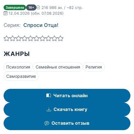
216 986 зн. / ~82 стр.
Завершена
16+
12.04.2026
(обн. 07.08.2026)
Серия:
Спроси Отца!
ЖАНРЫ
Психология
Семейные отношения
Религия
Саморазвитие
Читать онлайн
Скачать книгу
Оставить отзыв