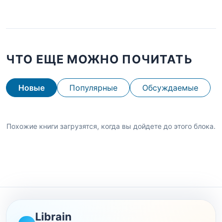
ЧТО ЕЩЕ МОЖНО ПОЧИТАТЬ
Новые
Популярные
Обсуждаемые
Похожие книги загрузятся, когда вы дойдете до этого блока.
Librain