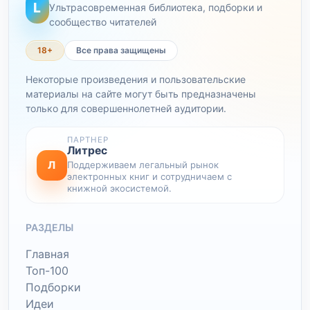
L
Ультрасовременная библиотека, подборки и
сообщество читателей
18+
Все права защищены
Некоторые произведения и пользовательские
материалы на сайте могут быть предназначены
только для совершеннолетней аудитории.
ПАРТНЕР
Литрес
Л
Поддерживаем легальный рынок
электронных книг и сотрудничаем с
книжной экосистемой.
РАЗДЕЛЫ
Главная
Топ-100
Подборки
Идеи