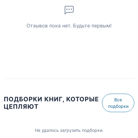
Отзывов пока нет. Будьте первым!
ПОДБОРКИ КНИГ, КОТОРЫЕ
Все
ЦЕПЛЯЮТ
подборки
Не удалось загрузить подборки.