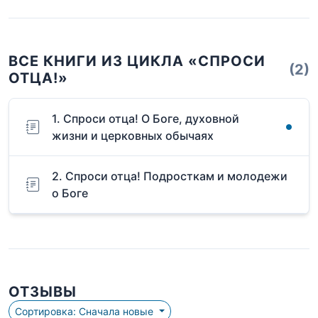
ВСЕ КНИГИ ИЗ ЦИКЛА «СПРОСИ
(2)
ОТЦА!»
1. Спроси отца! О Боге, духовной
жизни и церковных обычаях
2. Спроси отца! Подросткам и молодежи
о Боге
ОТЗЫВЫ
Сортировка: Сначала новые