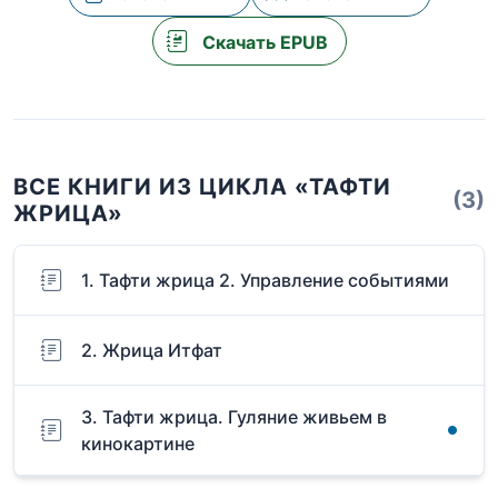
Скачать EPUB
ВСЕ КНИГИ ИЗ ЦИКЛА «ТАФТИ
(3)
ЖРИЦА»
1. Тафти жрица 2. Управление событиями
2. Жрица Итфат
3. Тафти жрица. Гуляние живьем в
кинокартине