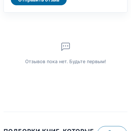
Отзывов пока нет. Будьте первым!