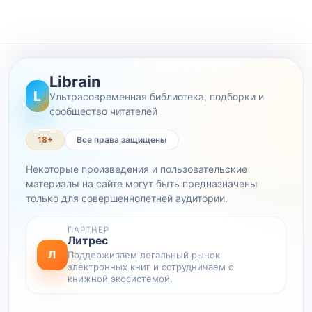
Librain
L
Ультрасовременная библиотека, подборки и
сообщество читателей
18+
Все права защищены
Некоторые произведения и пользовательские
материалы на сайте могут быть предназначены
только для совершеннолетней аудитории.
ПАРТНЕР
Литрес
Л
Поддерживаем легальный рынок
электронных книг и сотрудничаем с
книжной экосистемой.