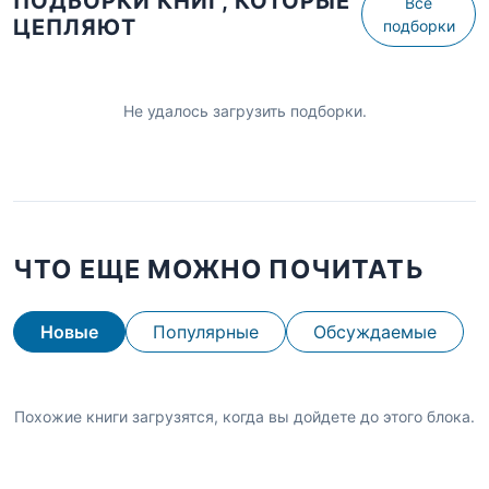
ПОДБОРКИ КНИГ, КОТОРЫЕ
Все
ЦЕПЛЯЮТ
подборки
Не удалось загрузить подборки.
ЧТО ЕЩЕ МОЖНО ПОЧИТАТЬ
Новые
Популярные
Обсуждаемые
Похожие книги загрузятся, когда вы дойдете до этого блока.