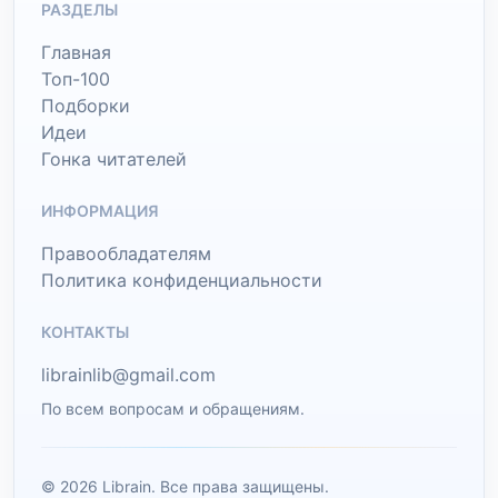
РАЗДЕЛЫ
Главная
Топ-100
Подборки
Идеи
Гонка читателей
ИНФОРМАЦИЯ
Правообладателям
Политика конфиденциальности
КОНТАКТЫ
librainlib@gmail.com
По всем вопросам и обращениям.
© 2026 Librain. Все права защищены.