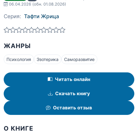
06.04.2026
(обн. 01.08.2026)
Серия:
Тафти Жрица
ЖАНРЫ
Психология
Эзотерика
Саморазвитие
Читать онлайн
Скачать книгу
Оставить отзыв
О КНИГЕ