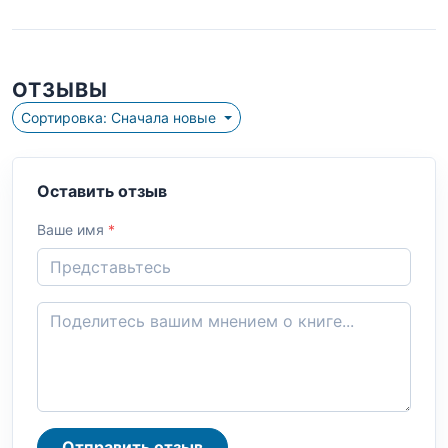
ОТЗЫВЫ
Сортировка: Сначала новые
Оставить отзыв
Ваше имя
*
Отправить отзыв