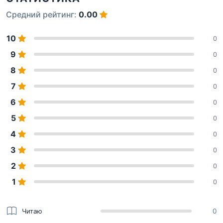
Средний рейтинг:
0.00
10
0
9
0
8
0
7
0
6
0
5
0
4
0
3
0
2
0
1
0
Читаю
0